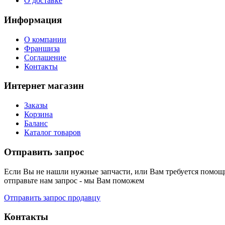
О доставке
Информация
О компании
Франшиза
Соглашение
Контакты
Интернет магазин
Заказы
Корзина
Баланс
Каталог товаров
Отправить запрос
Если Вы не нашли нужные запчасти, или Вам требуется помощь
отправьте нам запрос - мы Вам поможем
Отправить запрос продавцу
Контакты