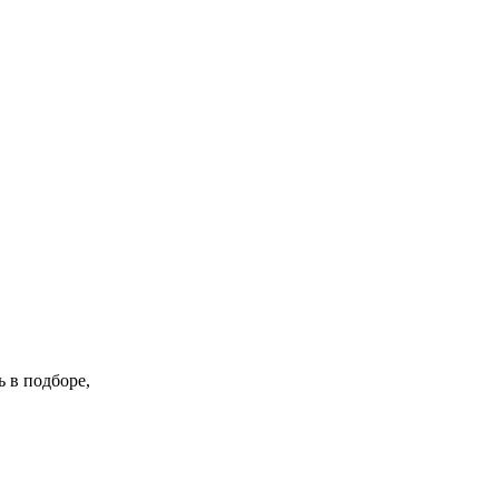
 в подборе,