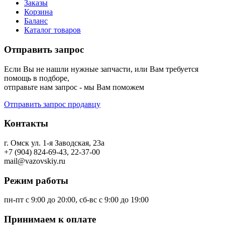
Заказы
Корзина
Баланс
Каталог товаров
Отправить запрос
Если Вы не нашли нужные запчасти, или Вам требуется
помощь в подборе,
отправьте нам запрос - мы Вам поможем
Отправить запрос продавцу
Контакты
г. Омск ул. 1-я Заводская, 23а
+7 (904) 824-69-43, 22-37-00
mail@vazovskiy.ru
Режим работы
пн-пт с 9:00 до 20:00, сб-вс с 9:00 до 19:00
Принимаем к оплате