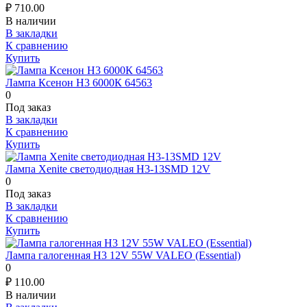
₽
710.00
В наличии
В закладки
К сравнению
Купить
Лампа Ксенон Н3 6000К 64563
0
Под заказ
В закладки
К сравнению
Купить
Лампа Xenite светодиодная H3-13SMD 12V
0
Под заказ
В закладки
К сравнению
Купить
Лампа галогенная H3 12V 55W VALEO (Essential)
0
₽
110.00
В наличии