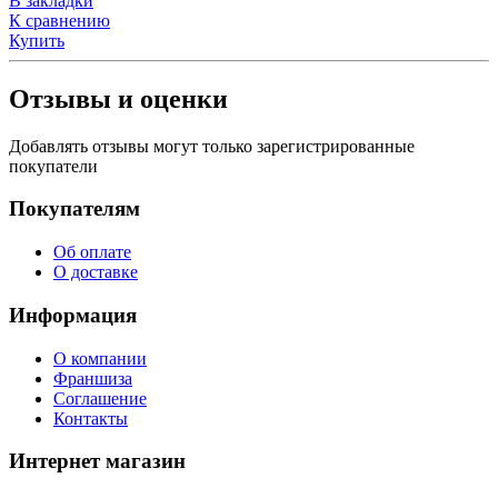
В закладки
К сравнению
Купить
Отзывы и оценки
Добавлять отзывы могут только зарегистрированные
покупатели
Покупателям
Об оплате
О доставке
Информация
О компании
Франшиза
Соглашение
Контакты
Интернет магазин