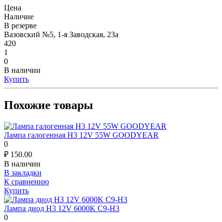
Цена
Наличие
В резерве
Вазовский №5, 1-я Заводская, 23а
420
1
0
В наличии
Купить
Похожие товары
Лампа галогенная H3 12V 55W GOODYEAR
0
₽
150.00
В наличии
В закладки
К сравнению
Купить
Лампа диод H3 12V 6000K C9-H3
0