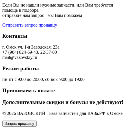
Если Вы не нашли нужные запчасти, или Вам требуется
помощь в подборе,
отправьте нам запрос - мы Вам поможем
Отправить запрос продавцу
Контакты
г. Омск ул. 1-я Заводская, 23а
+7 (904) 824-69-43, 22-37-00
mail@vazovskiy.ru
Режим работы
пн-пт с 9:00 до 20:00, сб-вс с 9:00 до 19:00
Принимаем к оплате
Дополнительные скидки и бонусы не действуют!
© 2026 ВАЗОВСКИЙ - База-запчастей-для-ВАЗа.РФ в Омске
Запрос продавцу