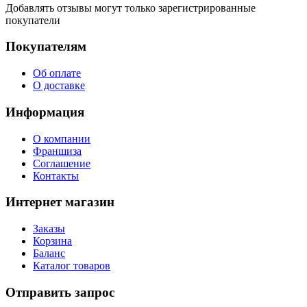
Добавлять отзывы могут только зарегистрированные
покупатели
Покупателям
Об оплате
О доставке
Информация
О компании
Франшиза
Соглашение
Контакты
Интернет магазин
Заказы
Корзина
Баланс
Каталог товаров
Отправить запрос