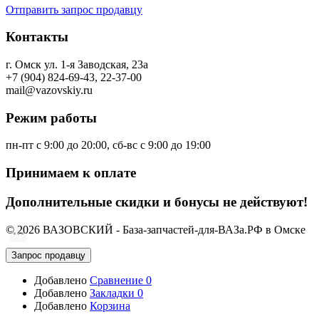
Отправить запрос продавцу
Контакты
г. Омск ул. 1-я Заводская, 23а
+7 (904) 824-69-43, 22-37-00
mail@vazovskiy.ru
Режим работы
пн-пт с 9:00 до 20:00, сб-вс с 9:00 до 19:00
Принимаем к оплате
Дополнительные скидки и бонусы не действуют!
© 2026 ВАЗОВСКИЙ - База-запчастей-для-ВАЗа.РФ в Омске
Запрос продавцу
Добавлено
Сравнение
0
Добавлено
Закладки
0
Добавлено
Корзина