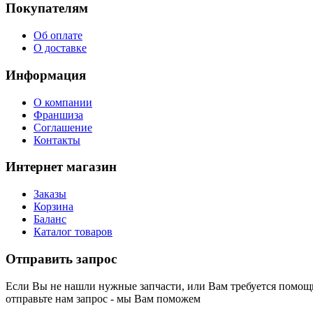
Покупателям
Об оплате
О доставке
Информация
О компании
Франшиза
Соглашение
Контакты
Интернет магазин
Заказы
Корзина
Баланс
Каталог товаров
Отправить запрос
Если Вы не нашли нужные запчасти, или Вам требуется помощь
отправьте нам запрос - мы Вам поможем