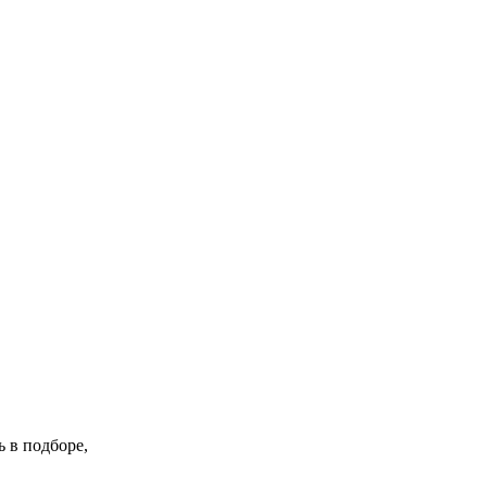
 в подборе,