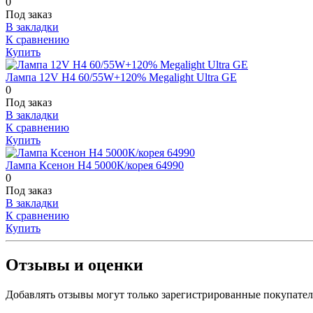
0
Под заказ
В закладки
К сравнению
Купить
Лампа 12V H4 60/55W+120% Megalight Ultra GE
0
Под заказ
В закладки
К сравнению
Купить
Лампа Ксенон Н4 5000К/корея 64990
0
Под заказ
В закладки
К сравнению
Купить
Отзывы и оценки
Добавлять отзывы могут только зарегистрированные покупате