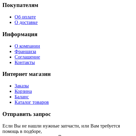
Покупателям
Об оплате
О доставке
Информация
О компании
Франшиза
Соглашение
Контакты
Интернет магазин
Заказы
Корзина
Баланс
Каталог товаров
Отправить запрос
Если Вы не нашли нужные запчасти, или Вам требуется
помощь в подборе,