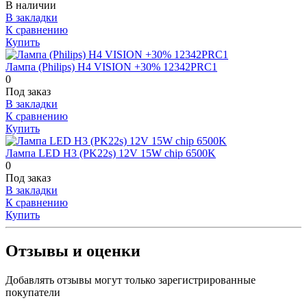
В наличии
В закладки
К сравнению
Купить
Лампа (Philips) H4 VISION +30% 12342PRC1
0
Под заказ
В закладки
К сравнению
Купить
Лампа LED H3 (PK22s) 12V 15W chip 6500K
0
Под заказ
В закладки
К сравнению
Купить
Отзывы и оценки
Добавлять отзывы могут только зарегистрированные
покупатели