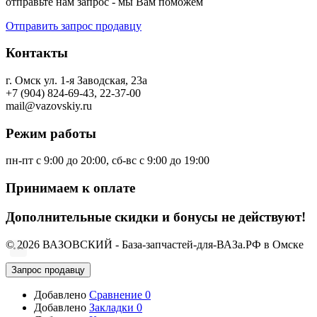
отправьте нам запрос - мы Вам поможем
Отправить запрос продавцу
Контакты
г. Омск ул. 1-я Заводская, 23а
+7 (904) 824-69-43, 22-37-00
mail@vazovskiy.ru
Режим работы
пн-пт с 9:00 до 20:00, сб-вс с 9:00 до 19:00
Принимаем к оплате
Дополнительные скидки и бонусы не действуют!
© 2026 ВАЗОВСКИЙ - База-запчастей-для-ВАЗа.РФ в Омске
Запрос продавцу
Добавлено
Сравнение
0
Добавлено
Закладки
0