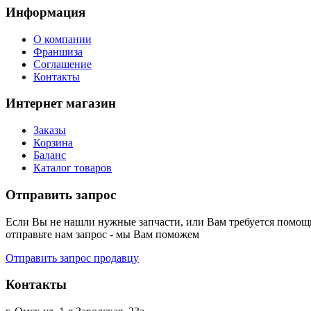
Информация
О компании
Франшиза
Соглашение
Контакты
Интернет магазин
Заказы
Корзина
Баланс
Каталог товаров
Отправить запрос
Если Вы не нашли нужные запчасти, или Вам требуется помощь
отправьте нам запрос - мы Вам поможем
Отправить запрос продавцу
Контакты