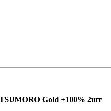
MITSUMORO Gold +100% 2шт