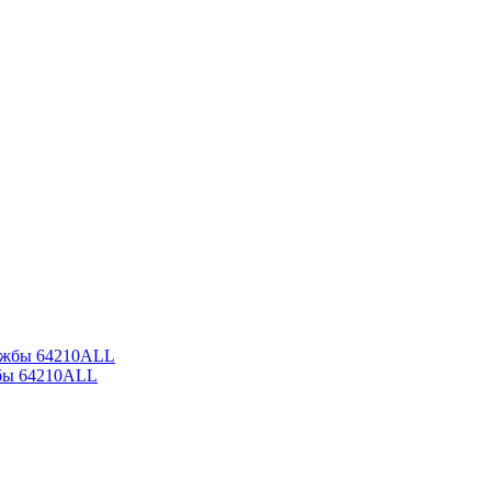
бы 64210ALL