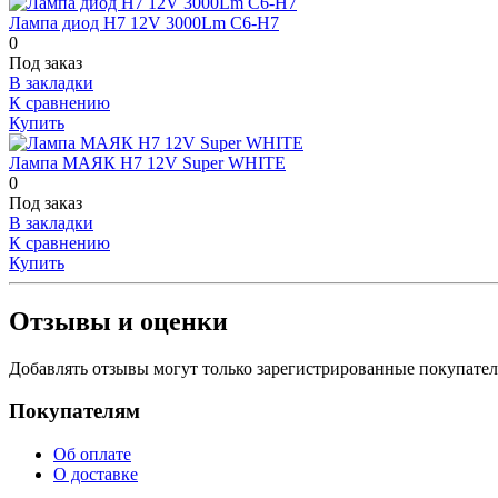
Лампа диод H7 12V 3000Lm C6-H7
0
Под заказ
В закладки
К сравнению
Купить
Лампа МАЯК H7 12V Super WHITE
0
Под заказ
В закладки
К сравнению
Купить
Отзывы и оценки
Добавлять отзывы могут только зарегистрированные покупате
Покупателям
Об оплате
О доставке