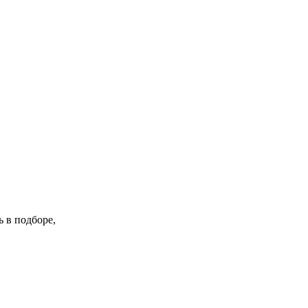
 в подборе,