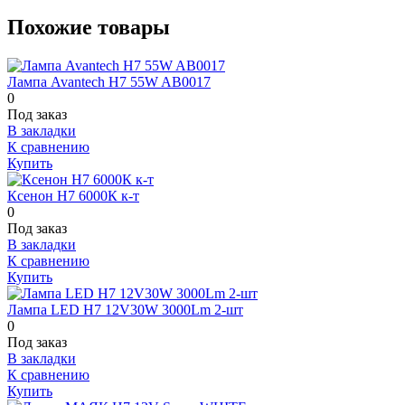
Похожие товары
Лампа Avantech H7 55W AB0017
0
Под заказ
В закладки
К сравнению
Купить
Ксенон Н7 6000К к-т
0
Под заказ
В закладки
К сравнению
Купить
Лампа LED H7 12V30W 3000Lm 2-шт
0
Под заказ
В закладки
К сравнению
Купить