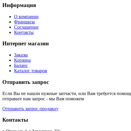
Информация
О компании
Франшиза
Соглашение
Контакты
Интернет магазин
Заказы
Корзина
Баланс
Каталог товаров
Отправить запрос
Если Вы не нашли нужные запчасти, или Вам требуется помощь
отправьте нам запрос - мы Вам поможем
Отправить запрос продавцу
Контакты