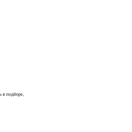
 в подборе,