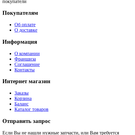
покупатели
Покупателям
Об оплате
О доставке
Информация
О компании
Франшиза
Соглашение
Контакты
Интернет магазин
Заказы
Корзина
Баланс
Каталог товаров
Отправить запрос
Если Вы не нашли нужные запчасти, или Вам требуется