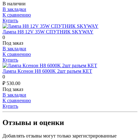
В наличии
В закладки
К сравнению
Купить
Лампа H8 12V 35W СПУТНИК SKYWAY
0
Под заказ
В закладки
К сравнению
Купить
Лампа Ксенон H8 6000K 2шт разъем КЕТ
0
₽
530.00
Под заказ
В закладки
К сравнению
Купить
Отзывы и оценки
Добавлять отзывы могут только зарегистрированные