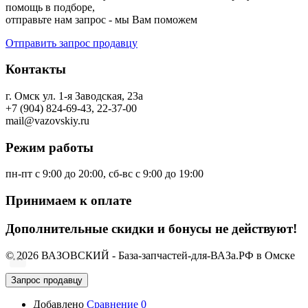
помощь в подборе,
отправьте нам запрос - мы Вам поможем
Отправить запрос продавцу
Контакты
г. Омск ул. 1-я Заводская, 23а
+7 (904) 824-69-43, 22-37-00
mail@vazovskiy.ru
Режим работы
пн-пт с 9:00 до 20:00, сб-вс с 9:00 до 19:00
Принимаем к оплате
Дополнительные скидки и бонусы не действуют!
© 2026 ВАЗОВСКИЙ - База-запчастей-для-ВАЗа.РФ в Омске
Запрос продавцу
Добавлено
Сравнение
0