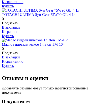
К сравнению
Купить
TOTACHI ULTIMA Syn-Gear 75W90 GL-4 1л
0
Под заказ
В закладки
К сравнению
Купить
Масло гидравлическое 1л 3ton TM-104
0
Под заказ
В закладки
К сравнению
Купить
Отзывы и оценки
Добавлять отзывы могут только зарегистрированные
покупатели
Покупателям