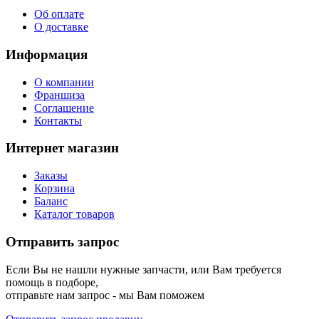
Об оплате
О доставке
Информация
О компании
Франшиза
Соглашение
Контакты
Интернет магазин
Заказы
Корзина
Баланс
Каталог товаров
Отправить запрос
Если Вы не нашли нужные запчасти, или Вам требуется
помощь в подборе,
отправьте нам запрос - мы Вам поможем