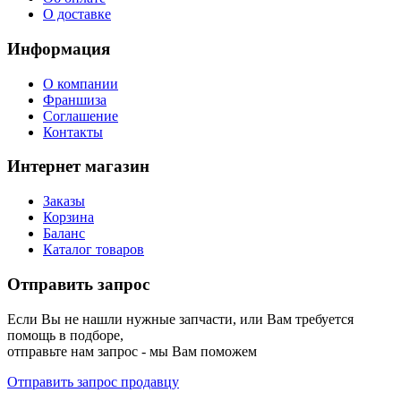
О доставке
Информация
О компании
Франшиза
Соглашение
Контакты
Интернет магазин
Заказы
Корзина
Баланс
Каталог товаров
Отправить запрос
Если Вы не нашли нужные запчасти, или Вам требуется
помощь в подборе,
отправьте нам запрос - мы Вам поможем
Отправить запрос продавцу