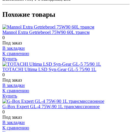
Похожие товары
Mannol Extra Getriebeoel 75W90 60L трансм
0
Под заказ
В закладки
К сравнению
Купить
TOTACHI Ultima LSD Syn-Gear GL-5 75/90 1L
0
Под заказ
В закладки
К сравнению
Купить
G-Box Expert GL-4 75W-90 1L трансмиссионное
0
Под заказ
В закладки
К сравнению