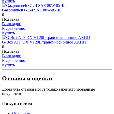
Купить
Gazpromneft GL-4 SAE 80W-85 4L
0
Под заказ
В закладки
К сравнению
Купить
G-Box ATF DX VI 20L трансмиссионное АКПП
0
Под заказ
В закладки
К сравнению
Купить
Отзывы и оценки
Добавлять отзывы могут только зарегистрированные
покупатели
Покупателям
Об оплате