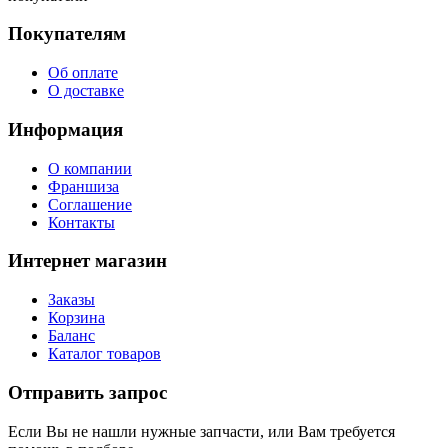
Покупателям
Об оплате
О доставке
Информация
О компании
Франшиза
Соглашение
Контакты
Интернет магазин
Заказы
Корзина
Баланс
Каталог товаров
Отправить запрос
Если Вы не нашли нужные запчасти, или Вам требуется