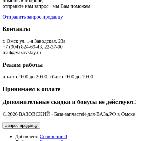
помощь в подборе,
отправьте нам запрос - мы Вам поможем
Отправить запрос продавцу
Контакты
г. Омск ул. 1-я Заводская, 23а
+7 (904) 824-69-43, 22-37-00
mail@vazovskiy.ru
Режим работы
пн-пт с 9:00 до 20:00, сб-вс с 9:00 до 19:00
Принимаем к оплате
Дополнительные скидки и бонусы не действуют!
© 2026 ВАЗОВСКИЙ - База-запчастей-для-ВАЗа.РФ в Омске
Запрос продавцу
Добавлено
Сравнение
0