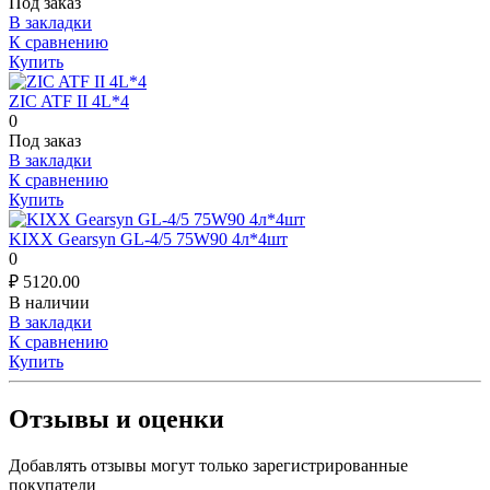
Под заказ
В закладки
К сравнению
Купить
ZIC ATF II 4L*4
0
Под заказ
В закладки
К сравнению
Купить
KIXX Gearsyn GL-4/5 75W90 4л*4шт
0
₽
5120.00
В наличии
В закладки
К сравнению
Купить
Отзывы и оценки
Добавлять отзывы могут только зарегистрированные
покупатели