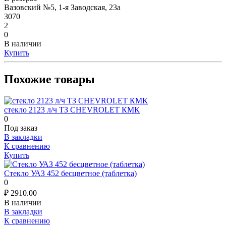
Вазовский №5, 1-я Заводская, 23а
3070
2
0
В наличии
Купить
Похожие товары
стекло 2123 л/ч ТЗ CHEVROLET КМК
0
Под заказ
В закладки
К сравнению
Купить
Стекло УАЗ 452 бесцветное (таблетка)
0
₽
2910.00
В наличии
В закладки
К сравнению