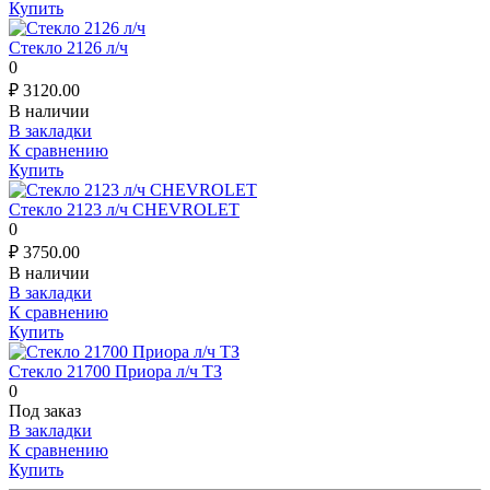
Купить
Стекло 2126 л/ч
0
₽
3120.00
В наличии
В закладки
К сравнению
Купить
Стекло 2123 л/ч CHEVROLET
0
₽
3750.00
В наличии
В закладки
К сравнению
Купить
Стекло 21700 Приора л/ч ТЗ
0
Под заказ
В закладки
К сравнению
Купить