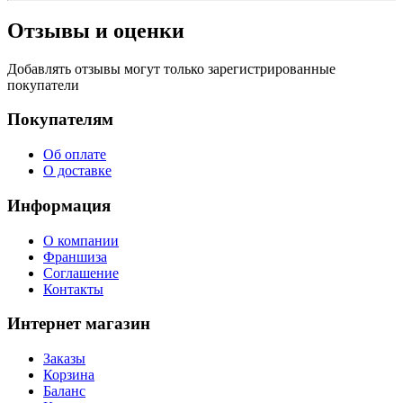
Отзывы и оценки
Добавлять отзывы могут только зарегистрированные
покупатели
Покупателям
Об оплате
О доставке
Информация
О компании
Франшиза
Соглашение
Контакты
Интернет магазин
Заказы
Корзина
Баланс