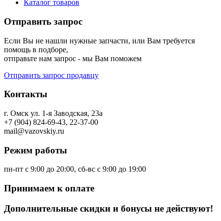
Каталог товаров
Отправить запрос
Если Вы не нашли нужные запчасти, или Вам требуется
помощь в подборе,
отправьте нам запрос - мы Вам поможем
Отправить запрос продавцу
Контакты
г. Омск ул. 1-я Заводская, 23а
+7 (904) 824-69-43, 22-37-00
mail@vazovskiy.ru
Режим работы
пн-пт с 9:00 до 20:00, сб-вс с 9:00 до 19:00
Принимаем к оплате
Дополнительные скидки и бонусы не действуют!