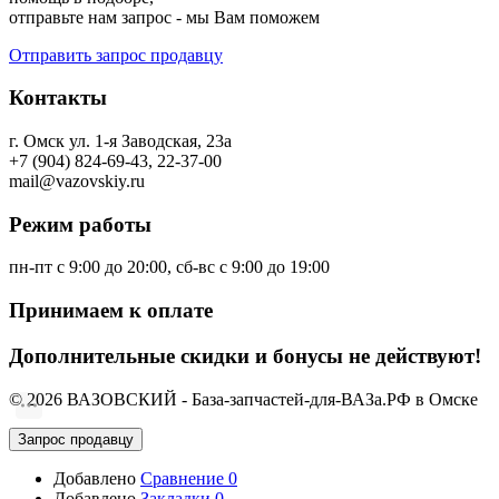
отправьте нам запрос - мы Вам поможем
Отправить запрос продавцу
Контакты
г. Омск ул. 1-я Заводская, 23а
+7 (904) 824-69-43, 22-37-00
mail@vazovskiy.ru
Режим работы
пн-пт с 9:00 до 20:00, сб-вс с 9:00 до 19:00
Принимаем к оплате
Дополнительные скидки и бонусы не действуют!
© 2026 ВАЗОВСКИЙ - База-запчастей-для-ВАЗа.РФ в Омске
Запрос продавцу
Добавлено
Сравнение
0
Добавлено
Закладки
0