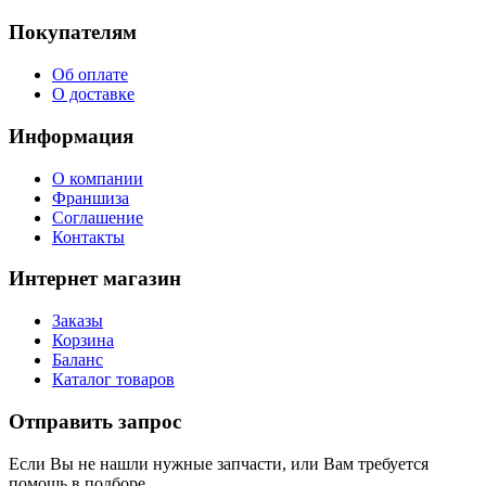
Покупателям
Об оплате
О доставке
Информация
О компании
Франшиза
Соглашение
Контакты
Интернет магазин
Заказы
Корзина
Баланс
Каталог товаров
Отправить запрос
Если Вы не нашли нужные запчасти, или Вам требуется
помощь в подборе,