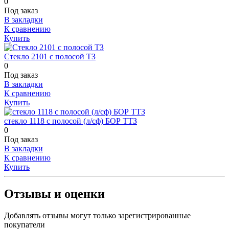
0
Под заказ
В закладки
К сравнению
Купить
Стекло 2101 с полосой ТЗ
0
Под заказ
В закладки
К сравнению
Купить
стекло 1118 с полосой (л/сф) БОР ТТЗ
0
Под заказ
В закладки
К сравнению
Купить
Отзывы и оценки
Добавлять отзывы могут только зарегистрированные
покупатели