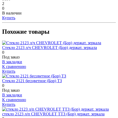
2
0
В наличии
Купить
Похожие товары
Стекло 2123 л/ч CHEVROLET (Бор) держат. зеркала
0
Под заказ
В закладки
К сравнению
Купить
Стекло 2121 бесцветное (Бор) ТЗ
0
Под заказ
В закладки
К сравнению
Купить
стекло 2123 л/п CHEVROLET ТТЗ (Бор) держат. зеркала