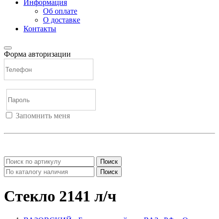
Информация
Об оплате
О доставке
Контакты
Форма авторизации
Запомнить меня
Войти
Регистрация
Не помню пароль
Поиск
Поиск
Стекло 2141 л/ч