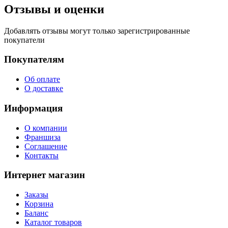
Отзывы и оценки
Добавлять отзывы могут только зарегистрированные
покупатели
Покупателям
Об оплате
О доставке
Информация
О компании
Франшиза
Соглашение
Контакты
Интернет магазин
Заказы
Корзина
Баланс
Каталог товаров