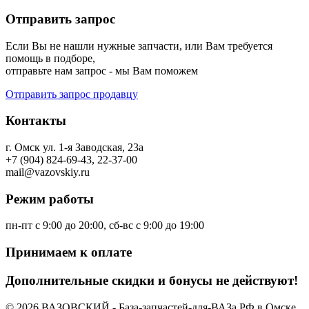
Отправить запрос
Если Вы не нашли нужные запчасти, или Вам требуется
помощь в подборе,
отправьте нам запрос - мы Вам поможем
Отправить запрос продавцу
Контакты
г. Омск ул. 1-я Заводская, 23а
+7 (904) 824-69-43, 22-37-00
mail@vazovskiy.ru
Режим работы
пн-пт с 9:00 до 20:00, сб-вс с 9:00 до 19:00
Принимаем к оплате
Дополнительные скидки и бонусы не действуют!
© 2026 ВАЗОВСКИЙ - База-запчастей-для-ВАЗа.РФ в Омске