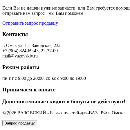
Если Вы не нашли нужные запчасти, или Вам требуется помощь
отправьте нам запрос - мы Вам поможем
Отправить запрос продавцу
Контакты
г. Омск ул. 1-я Заводская, 23а
+7 (904) 824-69-43, 22-37-00
mail@vazovskiy.ru
Режим работы
пн-пт с 9:00 до 20:00, сб-вс с 9:00 до 19:00
Принимаем к оплате
Дополнительные скидки и бонусы не действуют!
© 2026 ВАЗОВСКИЙ - База-запчастей-для-ВАЗа.РФ в Омске
Запрос продавцу