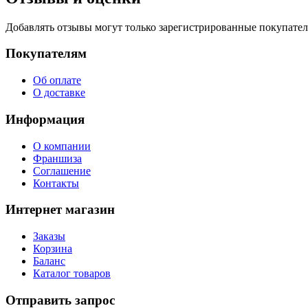
Добавлять отзывы могут только зарегистрированные покупате
Покупателям
Об оплате
О доставке
Информация
О компании
Франшиза
Соглашение
Контакты
Интернет магазин
Заказы
Корзина
Баланс
Каталог товаров
Отправить запрос