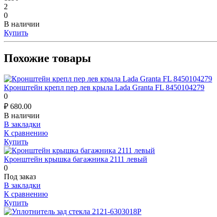
2
0
В наличии
Купить
Похожие товары
Кронштейн крепл пер лев крыла Lada Granta FL 8450104279
0
₽
680.00
В наличии
В закладки
К сравнению
Купить
Кронштейн крышка багажника 2111 левый
0
Под заказ
В закладки
К сравнению
Купить