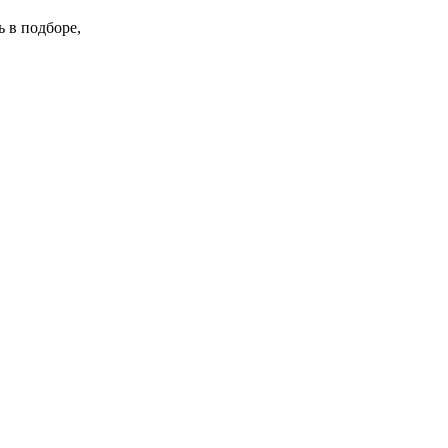
 в подборе,