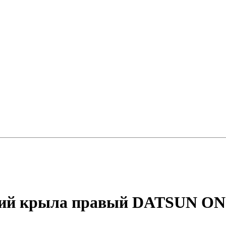
ний крыла правый DATSUN ON