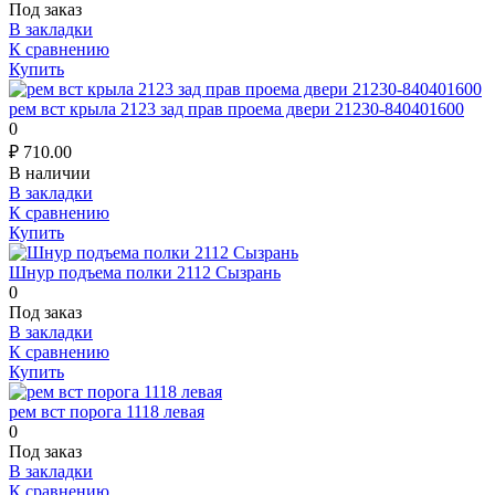
Под заказ
В закладки
К сравнению
Купить
рем вст крыла 2123 зад прав проема двери 21230-840401600
0
₽
710.00
В наличии
В закладки
К сравнению
Купить
Шнур подъема полки 2112 Сызрань
0
Под заказ
В закладки
К сравнению
Купить
рем вст порога 1118 левая
0
Под заказ
В закладки
К сравнению