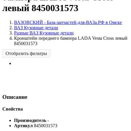
левый 8450031573
ВАЗОВСКИЙ - База-запчастей-для-ВАЗа.РФ в Омске
ВАЗ Кузовные детали
Разные ВАЗ Кузовные детали
Кронштейн переднего бампера LADA Vesta Cross левый
8450031573
Отобразить фильтры
Описание
Свойства
Производитель
-
Артикул
8450031573