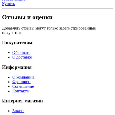
Купить
Отзывы и оценки
Добавлять отзывы могут только зарегистрированные
покупатели
Покупателям
Об оплате
О доставке
Информация
О компании
Франшиза
Соглашение
Контакты
Интернет магазин
Заказы