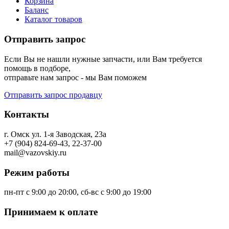
Корзина
Баланс
Каталог товаров
Отправить запрос
Если Вы не нашли нужные запчасти, или Вам требуется
помощь в подборе,
отправьте нам запрос - мы Вам поможем
Отправить запрос продавцу
Контакты
г. Омск ул. 1-я Заводская, 23а
+7 (904) 824-69-43, 22-37-00
mail@vazovskiy.ru
Режим работы
пн-пт с 9:00 до 20:00, сб-вс с 9:00 до 19:00
Принимаем к оплате