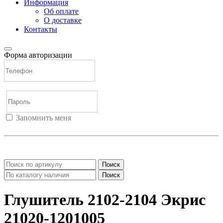
Информация
Об оплате
О доставке
Контакты
Форма авторизации
Запомнить меня
Войти
Регистрация
Не помню пароль
Поиск
Поиск
Глушитель 2102-2104 Экрис
21020-1201005