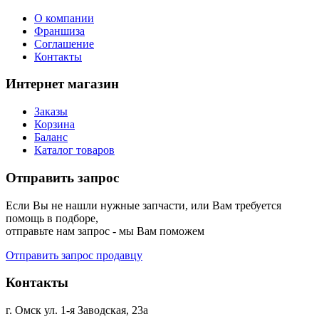
О компании
Франшиза
Соглашение
Контакты
Интернет магазин
Заказы
Корзина
Баланс
Каталог товаров
Отправить запрос
Если Вы не нашли нужные запчасти, или Вам требуется
помощь в подборе,
отправьте нам запрос - мы Вам поможем
Отправить запрос продавцу
Контакты
г. Омск ул. 1-я Заводская, 23а