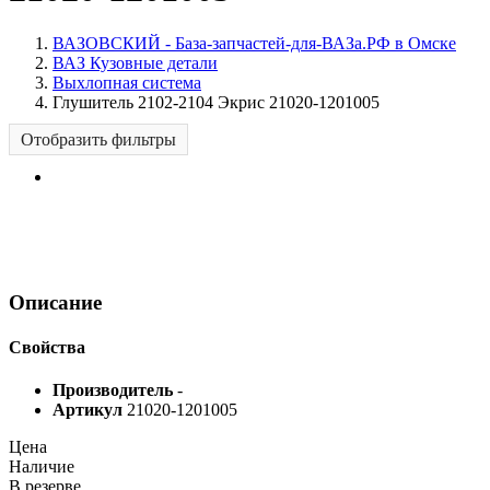
ВАЗОВСКИЙ - База-запчастей-для-ВАЗа.РФ в Омске
ВАЗ Кузовные детали
Выхлопная система
Глушитель 2102-2104 Экрис 21020-1201005
Отобразить фильтры
Описание
Свойства
Производитель
-
Артикул
21020-1201005
Цена
Наличие
В резерве