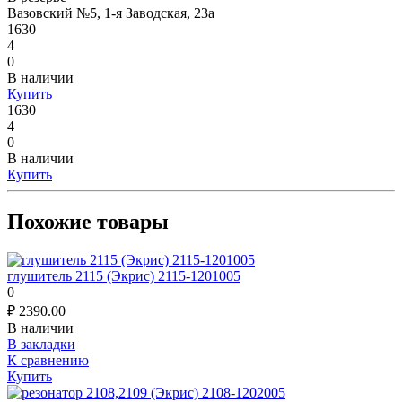
Вазовский №5, 1-я Заводская, 23а
1630
4
0
В наличии
Купить
1630
4
0
В наличии
Купить
Похожие товары
глушитель 2115 (Экрис) 2115-1201005
0
₽
2390.00
В наличии
В закладки
К сравнению
Купить