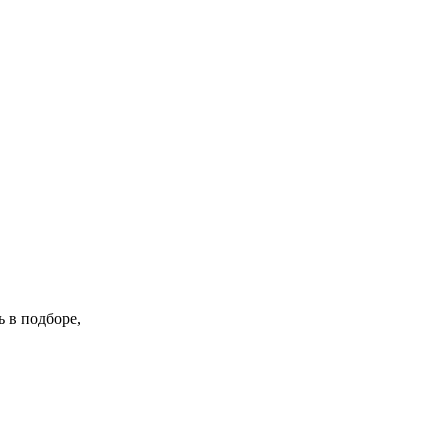
 в подборе,