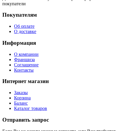
покупатели
Покупателям
Об оплате
О доставке
Информация
О компании
Франшиза
Соглашение
Контакты
Интернет магазин
Заказы
Корзина
Баланс
Каталог товаров
Отправить запрос
Если Вы не нашли нужные запчасти, или Вам требуется