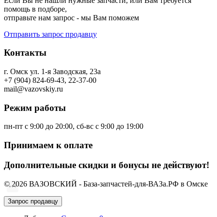
помощь в подборе,
отправьте нам запрос - мы Вам поможем
Отправить запрос продавцу
Контакты
г. Омск ул. 1-я Заводская, 23а
+7 (904) 824-69-43, 22-37-00
mail@vazovskiy.ru
Режим работы
пн-пт с 9:00 до 20:00, сб-вс с 9:00 до 19:00
Принимаем к оплате
Дополнительные скидки и бонусы не действуют!
© 2026 ВАЗОВСКИЙ - База-запчастей-для-ВАЗа.РФ в Омске
Запрос продавцу