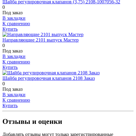
Шайба регулировочная клапанов (3,75) 2108-1007056-32
0
Под заказ
В закладки
К сравнению
Купить
Направляющие 2101 выпуск Мастер
0
Под заказ
В закладки
К сравнению
Купить
Шайба регулировочная клапанов 2108 Заказ
0
Под заказ
В закладки
К сравнению
Купить
Отзывы и оценки
Добавлять отзывы могут только зарегистрированные