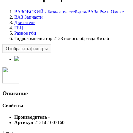
ВАЗОВСКИЙ - База-запчастей-для-ВАЗа.РФ в Омске
ВАЗ Запчасти
Двигатель
ГБЦ
Разное гбц
Гидрокомпенсатор 2123 нового образца Китай
Отобразить фильтры
Описание
Свойства
Производитель
-
Артикул
21214-1007160
Цена