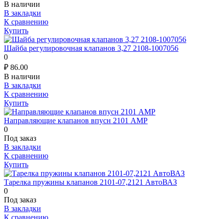
В наличии
В закладки
К сравнению
Купить
Шайба регулировочная клапанов 3,27 2108-1007056
0
₽
86.00
В наличии
В закладки
К сравнению
Купить
Направляющие клапанов впусн 2101 АМР
0
Под заказ
В закладки
К сравнению
Купить
Тарелка пружины клапанов 2101-07,2121 АвтоВАЗ
0
Под заказ
В закладки
К сравнению