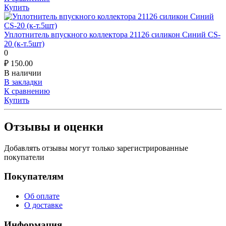
Купить
Уплотнитель впускного коллектора 21126 силикон Синий CS-
20 (к-т.5шт)
0
₽
150.00
В наличии
В закладки
К сравнению
Купить
Отзывы и оценки
Добавлять отзывы могут только зарегистрированные
покупатели
Покупателям
Об оплате
О доставке
Информация