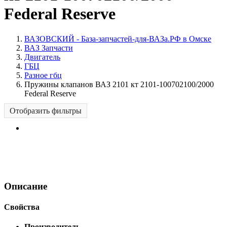
Federal Reserve
ВАЗОВСКИЙ - База-запчастей-для-ВАЗа.РФ в Омске
ВАЗ Запчасти
Двигатель
ГБЦ
Разное гбц
Пружины клапанов ВАЗ 2101 кт 2101-100702100/2000
Federal Reserve
Отобразить фильтры
Описание
Свойства
Производитель
-