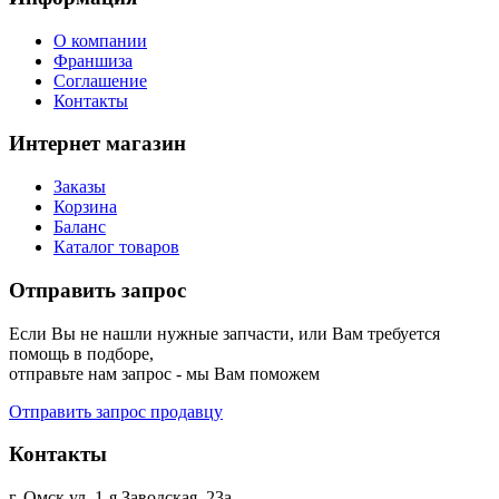
О компании
Франшиза
Соглашение
Контакты
Интернет магазин
Заказы
Корзина
Баланс
Каталог товаров
Отправить запрос
Если Вы не нашли нужные запчасти, или Вам требуется
помощь в подборе,
отправьте нам запрос - мы Вам поможем
Отправить запрос продавцу
Контакты
г. Омск ул. 1-я Заводская, 23а