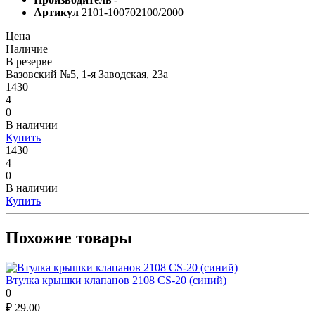
Артикул
2101-100702100/2000
Цена
Наличие
В резерве
Вазовский №5, 1-я Заводская, 23а
1430
4
0
В наличии
Купить
1430
4
0
В наличии
Купить
Похожие товары
Втулка крышки клапанов 2108 CS-20 (синий)
0
₽
29.00