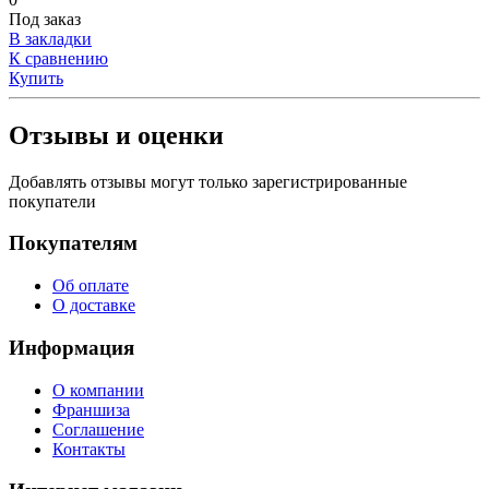
Под заказ
В закладки
К сравнению
Купить
Отзывы и оценки
Добавлять отзывы могут только зарегистрированные
покупатели
Покупателям
Об оплате
О доставке
Информация
О компании
Франшиза
Соглашение
Контакты