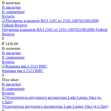
В наличии
В закладки
К сравнению
Купить
Пружины клапанов ВАЗ 2101 кт 2101-100702100/2000 Federal
Reserve
0
₽
1430.00
В наличии
В закладки
К сравнению
Купить
Крышка масл 2123 ВИС
0
Под заказ
В закладки
К сравнению
Купить
Уплотнитель впускного коллектора Lada Largus 16кл (к-т.5шт)
0