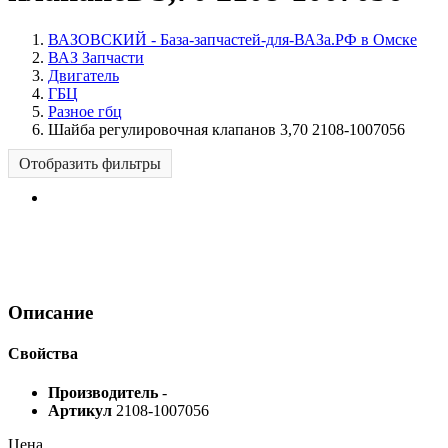
ВАЗОВСКИЙ - База-запчастей-для-ВАЗа.РФ в Омске
ВАЗ Запчасти
Двигатель
ГБЦ
Разное гбц
Шайба регулировочная клапанов 3,70 2108-1007056
Отобразить фильтры
Описание
Свойства
Производитель
-
Артикул
2108-1007056
Цена