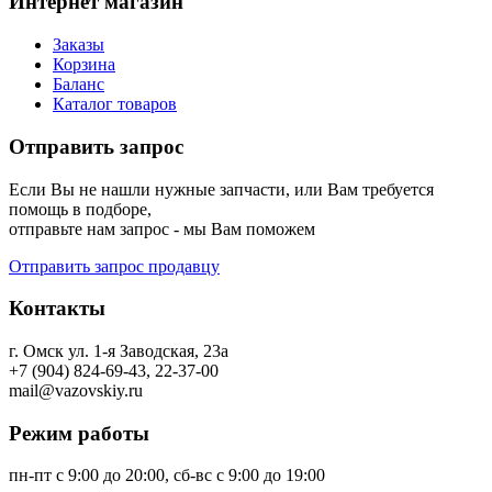
Интернет магазин
Заказы
Корзина
Баланс
Каталог товаров
Отправить запрос
Если Вы не нашли нужные запчасти, или Вам требуется
помощь в подборе,
отправьте нам запрос - мы Вам поможем
Отправить запрос продавцу
Контакты
г. Омск ул. 1-я Заводская, 23а
+7 (904) 824-69-43, 22-37-00
mail@vazovskiy.ru
Режим работы
пн-пт с 9:00 до 20:00, сб-вс с 9:00 до 19:00