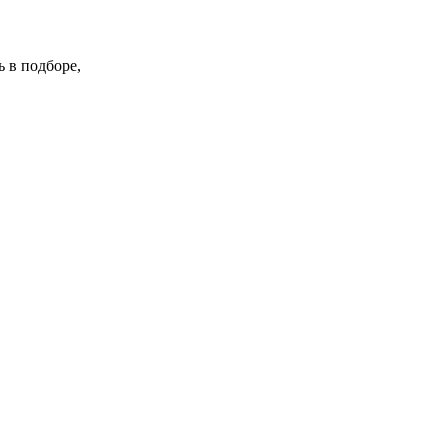
 в подборе,