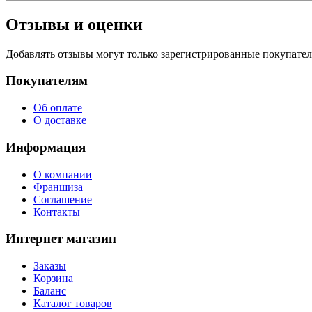
Отзывы и оценки
Добавлять отзывы могут только зарегистрированные покупате
Покупателям
Об оплате
О доставке
Информация
О компании
Франшиза
Соглашение
Контакты
Интернет магазин
Заказы
Корзина
Баланс
Каталог товаров