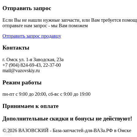
Отправить запрос
Если Вы не нашли нужные запчасти, или Вам требуется помощь
отправьте нам запрос - мы Вам поможем
Отправить запрос продавцу
Контакты
г. Омск ул. 1-я Заводская, 23а
+7 (904) 824-69-43, 22-37-00
mail@vazovskiy.ru
Режим работы
пн-пт с 9:00 до 20:00, сб-вс с 9:00 до 19:00
Принимаем к оплате
Дополнительные скидки и бонусы не действуют!
© 2026 ВАЗОВСКИЙ - База-запчастей-для-ВАЗа.РФ в Омске