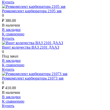
Купить
Ремкомплект карбюратора 2105 зав
0
₽
380.00
В наличии
В закладки
К сравнению
Купить
Винт количества ВАЗ 2101 ДААЗ
0
Под заказ
В закладки
К сравнению
Купить
Ремкомплект карбюратора 21073 зав
0
₽
410.00
В наличии
В закладки
К сравнению
Купить