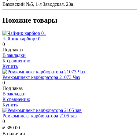
Вазовский №5, 1-я Заводская, 23а
Похожие товары
Чайник карбюр 01
0
Под заказ
В закладки
К сравнению
Купить
Ремкомплект карбюратора 21073 Чаз
0
Под заказ
В закладки
К сравнению
Купить
Ремкомплект карбюратора 2105 зав
0
₽
380.00
В наличии