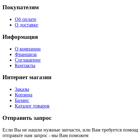
Покупателям
Об оплате
О доставке
Информация
О компании
Франшиза
Соглашение
Контакты
Интернет магазин
Заказы
Корзина
Баланс
Каталог товаров
Отправить запрос
Если Вы не нашли нужные запчасти, или Вам требуется помощь
отправьте нам запрос - мы Вам поможем