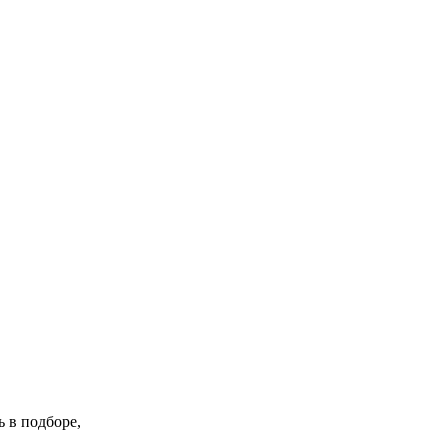
 в подборе,