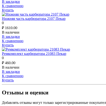
В закладки
К сравнению
Купить
Нижняя часть карбюратора 2107 Пекар
0
₽
1610.00
В наличии
В закладки
К сравнению
Купить
Ремкомплект карбюратора 21083 Пекар
0
₽
460.00
В наличии
В закладки
К сравнению
Купить
Отзывы и оценки
Добавлять отзывы могут только зарегистрированные покупате