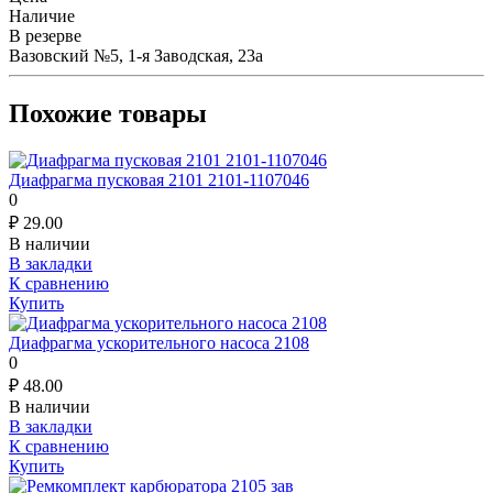
Наличие
В резерве
Вазовский №5, 1-я Заводская, 23а
Похожие товары
Диафрагма пусковая 2101 2101-1107046
0
₽
29.00
В наличии
В закладки
К сравнению
Купить
Диафрагма ускорительного насоса 2108
0
₽
48.00
В наличии
В закладки
К сравнению
Купить