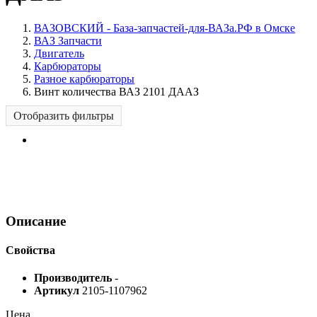
ВАЗОВСКИЙ - База-запчастей-для-ВАЗа.РФ в Омске
ВАЗ Запчасти
Двигатель
Карбюраторы
Разное карбюраторы
Винт количества ВАЗ 2101 ДААЗ
Отобразить фильтры
Описание
Свойства
Производитель
-
Артикул
2105-1107962
Цена