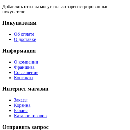
Добавлять отзывы могут только зарегистрированные
покупатели
Покупателям
Об оплате
О доставке
Информация
О компании
Франшиза
Соглашение
Контакты
Интернет магазин
Заказы
Корзина
Баланс
Каталог товаров
Отправить запрос