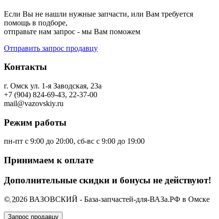
Если Вы не нашли нужные запчасти, или Вам требуется
помощь в подборе,
отправьте нам запрос - мы Вам поможем
Отправить запрос продавцу
Контакты
г. Омск ул. 1-я Заводская, 23а
+7 (904) 824-69-43, 22-37-00
mail@vazovskiy.ru
Режим работы
пн-пт с 9:00 до 20:00, сб-вс с 9:00 до 19:00
Принимаем к оплате
Дополнительные скидки и бонусы не действуют!
© 2026 ВАЗОВСКИЙ - База-запчастей-для-ВАЗа.РФ в Омске
Запрос продавцу