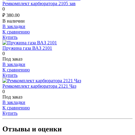
Ремкомплект карбюратора 2105 зав
0
₽
380.00
В наличии
В закладки
К сравнению
Купить
Пружина газа ВАЗ 2101
0
Под заказ
В закладки
К сравнению
Купить
Ремкомплект карбюратора 2121 Чаз
0
Под заказ
В закладки
К сравнению
Купить
Отзывы и оценки