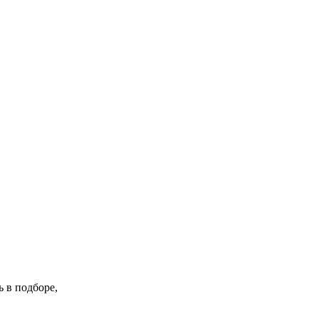
 в подборе,