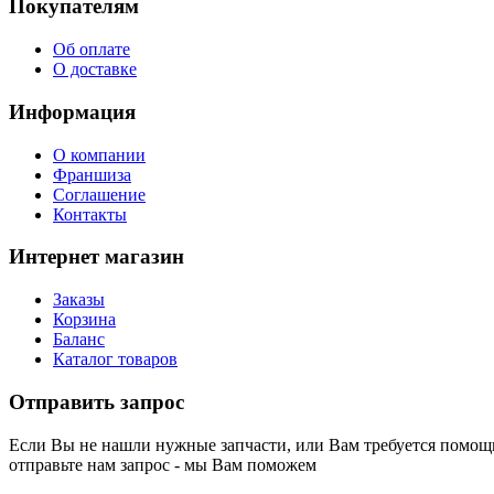
Покупателям
Об оплате
О доставке
Информация
О компании
Франшиза
Соглашение
Контакты
Интернет магазин
Заказы
Корзина
Баланс
Каталог товаров
Отправить запрос
Если Вы не нашли нужные запчасти, или Вам требуется помощь
отправьте нам запрос - мы Вам поможем