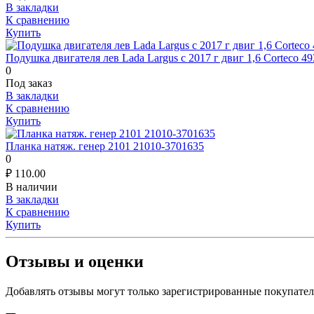
В закладки
К сравнению
Купить
Подушка двигателя лев Lada Largus с 2017 г двиг 1,6 Corteco 4
0
Под заказ
В закладки
К сравнению
Купить
Планка натяж. генер 2101 21010-3701635
0
₽
110.00
В наличии
В закладки
К сравнению
Купить
Отзывы и оценки
Добавлять отзывы могут только зарегистрированные покупате