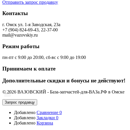
Отправить запрос продавцу
Контакты
г. Омск ул. 1-я Заводская, 23а
+7 (904) 824-69-43, 22-37-00
mail@vazovskiy.ru
Режим работы
пн-пт с 9:00 до 20:00, сб-вс с 9:00 до 19:00
Принимаем к оплате
Дополнительные скидки и бонусы не действуют!
© 2026 ВАЗОВСКИЙ - База-запчастей-для-ВАЗа.РФ в Омске
Запрос продавцу
Добавлено
Сравнение
0
Добавлено
Закладки
0
Добавлено
Корзина