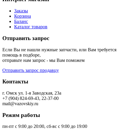
Заказы
Корзина
Баланс
Каталог товаров
Отправить запрос
Если Вы не нашли нужные запчасти, или Вам требуется
помощь в подборе,
отправьте нам запрос - мы Вам поможем
Отправить запрос продавцу
Контакты
г. Омск ул. 1-я Заводская, 23а
+7 (904) 824-69-43, 22-37-00
mail@vazovskiy.ru
Режим работы
пн-пт с 9:00 до 20:00, сб-вс с 9:00 до 19:00