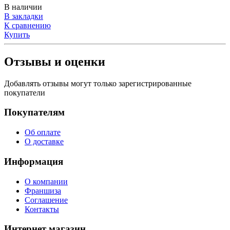
В наличии
В закладки
К сравнению
Купить
Отзывы и оценки
Добавлять отзывы могут только зарегистрированные
покупатели
Покупателям
Об оплате
О доставке
Информация
О компании
Франшиза
Соглашение
Контакты
Интернет магазин