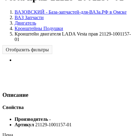
ВАЗОВСКИЙ - База-запчастей-для-ВАЗа.РФ в Омске
ВАЗ Запчасти
Двигатель
Кронштейны Подушки
Кронштейн двигателя LADA Vesta прав 21129-1001157-
01
Отобразить фильтры
Описание
Свойства
Производитель
-
Артикул
21129-1001157-01
Цена