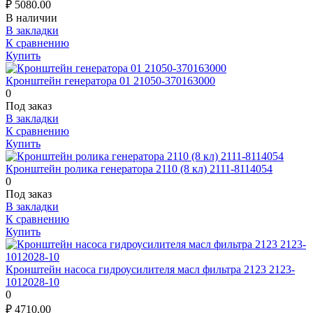
₽
5080.00
В наличии
В закладки
К сравнению
Купить
Кронштейн генератора 01 21050-370163000
0
Под заказ
В закладки
К сравнению
Купить
Кронштейн ролика генератора 2110 (8 кл) 2111-8114054
0
Под заказ
В закладки
К сравнению
Купить
Кронштейн насоса гидроусилителя масл фильтра 2123 2123-
1012028-10
0
₽
4710.00