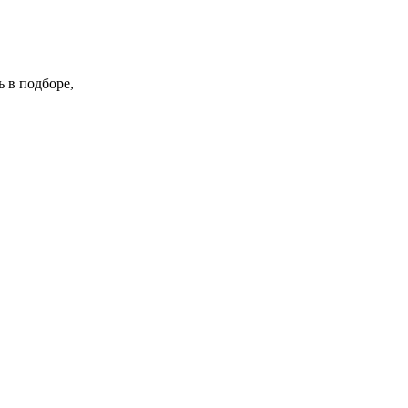
 в подборе,