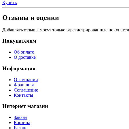
Купить
Отзывы и оценки
Добавлять отзывы могут только зарегистрированные покупате
Покупателям
Об оплате
О доставке
Информация
О компании
Франшиза
Соглашение
Контакты
Интернет магазин
Заказы
Корзина
Баланс