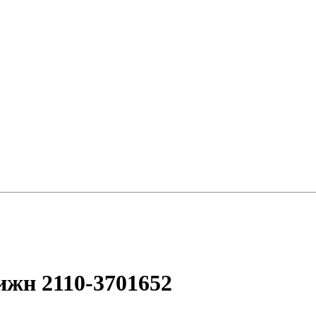
ижн 2110-3701652