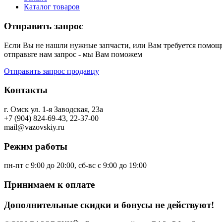
Каталог товаров
Отправить запрос
Если Вы не нашли нужные запчасти, или Вам требуется помощь
отправьте нам запрос - мы Вам поможем
Отправить запрос продавцу
Контакты
г. Омск ул. 1-я Заводская, 23а
+7 (904) 824-69-43, 22-37-00
mail@vazovskiy.ru
Режим работы
пн-пт с 9:00 до 20:00, сб-вс с 9:00 до 19:00
Принимаем к оплате
Дополнительные скидки и бонусы не действуют!