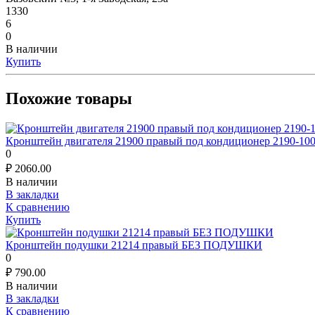
1330
6
0
В наличии
Купить
Похожие товары
Кронштейн двигателя 21900 правый под кондиционер 2190-10
0
₽
2060.00
В наличии
В закладки
К сравнению
Купить
Кронштейн подушки 21214 правый БЕЗ ПОДУШКИ
0
₽
790.00
В наличии
В закладки
К сравнению