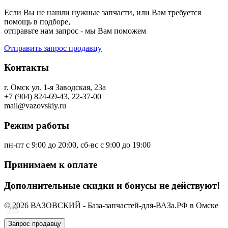
Если Вы не нашли нужные запчасти, или Вам требуется
помощь в подборе,
отправьте нам запрос - мы Вам поможем
Отправить запрос продавцу
Контакты
г. Омск ул. 1-я Заводская, 23а
+7 (904) 824-69-43, 22-37-00
mail@vazovskiy.ru
Режим работы
пн-пт с 9:00 до 20:00, сб-вс с 9:00 до 19:00
Принимаем к оплате
Дополнительные скидки и бонусы не действуют!
© 2026 ВАЗОВСКИЙ - База-запчастей-для-ВАЗа.РФ в Омске
Запрос продавцу