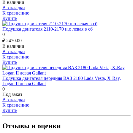
В наличии
В закладки
К сравнению
Купить
Подушка двигателя 2110-2170 н.о левая в сб
0
₽
2470.00
В наличии
В закладки
К сравнению
Купить
Подушка двигателя передняя ВАЗ 2180 Lada Vesta, X-Ray,
Logan II левая Gallant
0
Под заказ
В закладки
К сравнению
Купить
Отзывы и оценки