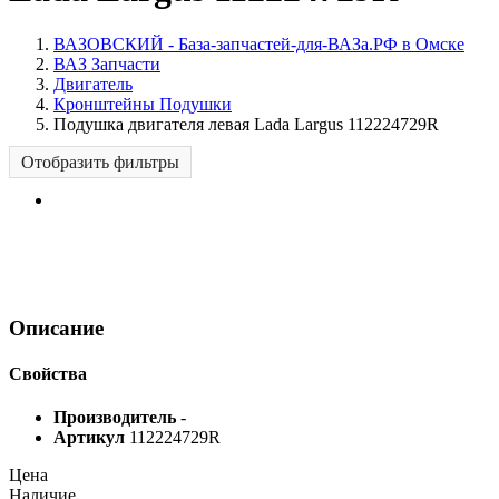
ВАЗОВСКИЙ - База-запчастей-для-ВАЗа.РФ в Омске
ВАЗ Запчасти
Двигатель
Кронштейны Подушки
Подушка двигателя левая Lada Largus 112224729R
Отобразить фильтры
Описание
Свойства
Производитель
-
Артикул
112224729R
Цена
Наличие