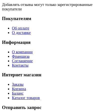
Добавлять отзывы могут только зарегистрированные
покупатели
Покупателям
Об оплате
О доставке
Информация
О компании
Франшиза
Соглашение
Контакты
Интернет магазин
Заказы
Корзина
Баланс
Каталог товаров
Отправить запрос