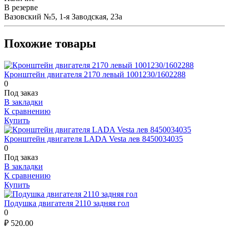
В резерве
Вазовский №5, 1-я Заводская, 23а
Похожие товары
Кронштейн двигателя 2170 левый 1001230/1602288
0
Под заказ
В закладки
К сравнению
Купить
Кронштейн двигателя LADA Vesta лев 8450034035
0
Под заказ
В закладки
К сравнению
Купить
Подушка двигателя 2110 задняя гол
0
₽
520.00