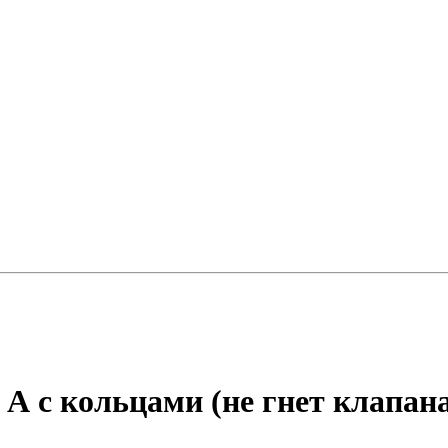
 А с кольцами (не гнет клапан