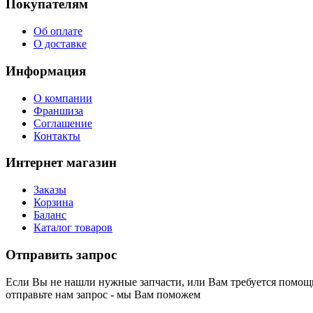
Покупателям
Об оплате
О доставке
Информация
О компании
Франшиза
Соглашение
Контакты
Интернет магазин
Заказы
Корзина
Баланс
Каталог товаров
Отправить запрос
Если Вы не нашли нужные запчасти, или Вам требуется помощь
отправьте нам запрос - мы Вам поможем