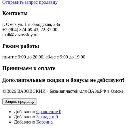
Отправить запрос продавцу
Контакты
г. Омск ул. 1-я Заводская, 23а
+7 (904) 824-69-43, 22-37-00
mail@vazovskiy.ru
Режим работы
пн-пт с 9:00 до 20:00, сб-вс с 9:00 до 19:00
Принимаем к оплате
Дополнительные скидки и бонусы не действуют!
© 2026 ВАЗОВСКИЙ - База-запчастей-для-ВАЗа.РФ в Омске
Запрос продавцу
Добавлено
Сравнение
0
Добавлено
Закладки
0
Добавлено
Корзина