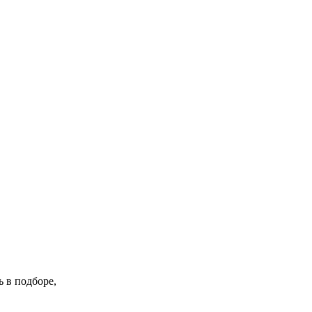
 в подборе,