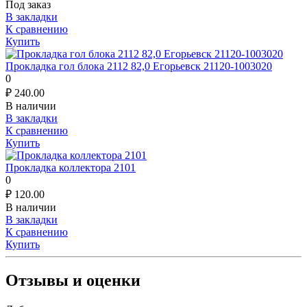
Под заказ
В закладки
К сравнению
Купить
Прокладка гол блока 2112 82,0 Егорьевск 21120-1003020
0
₽
240.00
В наличии
В закладки
К сравнению
Купить
Прокладка коллектора 2101
0
₽
120.00
В наличии
В закладки
К сравнению
Купить
Отзывы и оценки