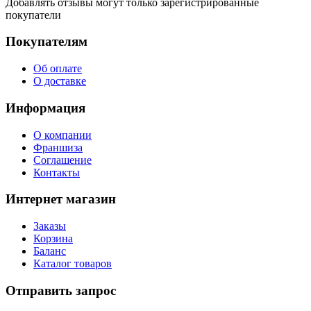
Добавлять отзывы могут только зарегистрированные
покупатели
Покупателям
Об оплате
О доставке
Информация
О компании
Франшиза
Соглашение
Контакты
Интернет магазин
Заказы
Корзина
Баланс
Каталог товаров
Отправить запрос