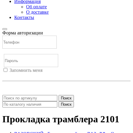
Информация
Об оплате
О доставке
Контакты
Форма авторизации
Запомнить меня
Войти
Регистрация
Не помню пароль
Поиск
Поиск
Прокладка трамблера 2101