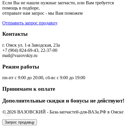
Если Вы не нашли нужные запчасти, или Вам требуется
помощь в подборе,
отправьте нам запрос - мы Вам поможем
Отправить запрос продавцу
Контакты
г. Омск ул. 1-я Заводская, 23а
+7 (904) 824-69-43, 22-37-00
mail@vazovskiy.ru
Режим работы
пн-пт с 9:00 до 20:00, сб-вс с 9:00 до 19:00
Принимаем к оплате
Дополнительные скидки и бонусы не действуют!
© 2026 ВАЗОВСКИЙ - База-запчастей-для-ВАЗа.РФ в Омске
Запрос продавцу