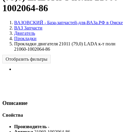
1002064-86
ВАЗОВСКИЙ - База-запчастей-для-ВАЗа.РФ в Омске
ВАЗ Запчасти
Двигатель
Прокладки
Прокладки двигателя 21011 (79,0) LADA к-т полн
21060-1002064-86
Отобразить фильтры
Описание
Свойства
Производитель
-
Артикул
21060-1002064-86