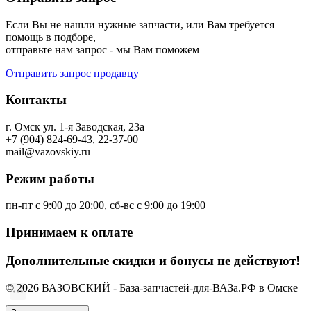
Если Вы не нашли нужные запчасти, или Вам требуется
помощь в подборе,
отправьте нам запрос - мы Вам поможем
Отправить запрос продавцу
Контакты
г. Омск ул. 1-я Заводская, 23а
+7 (904) 824-69-43, 22-37-00
mail@vazovskiy.ru
Режим работы
пн-пт с 9:00 до 20:00, сб-вс с 9:00 до 19:00
Принимаем к оплате
Дополнительные скидки и бонусы не действуют!
© 2026 ВАЗОВСКИЙ - База-запчастей-для-ВАЗа.РФ в Омске