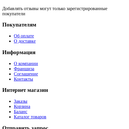
Добавлять отзывы могут только зарегистрированные
покупатели
Покупателям
Об оплате
О доставке
Информация
О компании
Франшиза
Соглашение
Контакты
Интернет магазин
Заказы
Корзина
Баланс
Каталог товаров
Отправить запрос