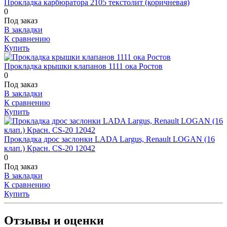
Прокладка карбюратора 2105 текстолит (коричневая)
0
Под заказ
В закладки
К сравнению
Купить
Прокладка крышки клапанов 1111 ока Ростов
0
Под заказ
В закладки
К сравнению
Купить
Прокладка дрос заслонки LADA Largus, Renault LOGAN (16
клап.) Красн. CS-20 12042
0
Под заказ
В закладки
К сравнению
Купить
Отзывы и оценки