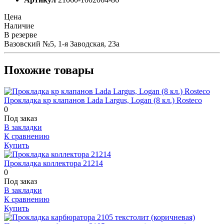
Цена
Наличие
В резерве
Вазовский №5, 1-я Заводская, 23а
Похожие товары
Прокладка кр клапанов Lada Largus, Logan (8 кл.) Rosteco
0
Под заказ
В закладки
К сравнению
Купить
Прокладка коллектора 21214
0
Под заказ
В закладки
К сравнению
Купить