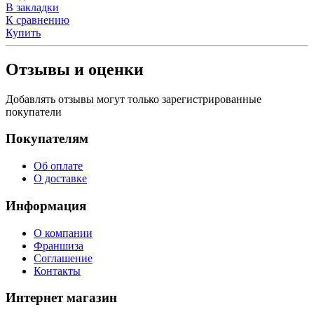
В закладки
К сравнению
Купить
Отзывы и оценки
Добавлять отзывы могут только зарегистрированные
покупатели
Покупателям
Об оплате
О доставке
Информация
О компании
Франшиза
Соглашение
Контакты
Интернет магазин