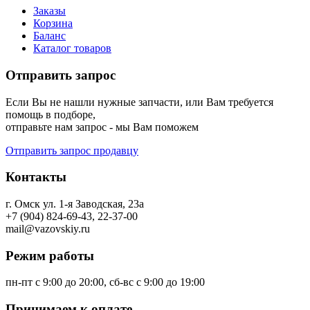
Заказы
Корзина
Баланс
Каталог товаров
Отправить запрос
Если Вы не нашли нужные запчасти, или Вам требуется
помощь в подборе,
отправьте нам запрос - мы Вам поможем
Отправить запрос продавцу
Контакты
г. Омск ул. 1-я Заводская, 23а
+7 (904) 824-69-43, 22-37-00
mail@vazovskiy.ru
Режим работы
пн-пт с 9:00 до 20:00, сб-вс с 9:00 до 19:00
Принимаем к оплате