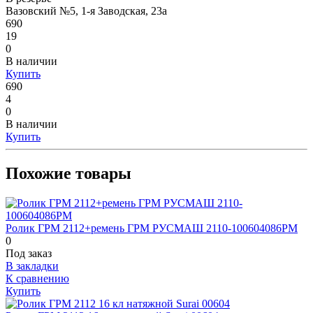
Вазовский №5, 1-я Заводская, 23а
690
19
0
В наличии
Купить
690
4
0
В наличии
Купить
Похожие товары
Ролик ГРМ 2112+ремень ГРМ РУСМАШ 2110-100604086РМ
0
Под заказ
В закладки
К сравнению
Купить