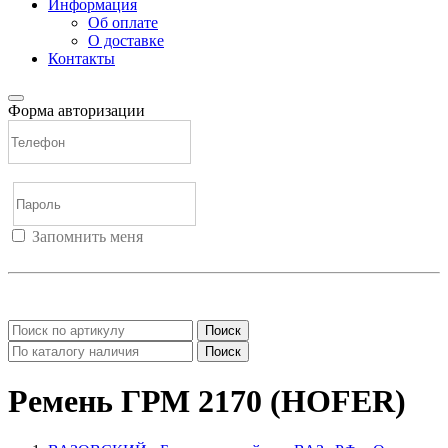
Информация
Об оплате
О доставке
Контакты
Форма авторизации
Запомнить меня
Войти
Регистрация
Не помню пароль
Поиск
Поиск
Ремень ГРМ 2170 (HOFER)