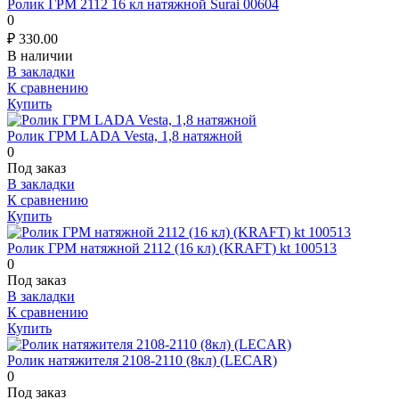
Ролик ГРМ 2112 16 кл натяжной Surai 00604
0
₽
330.00
В наличии
В закладки
К сравнению
Купить
Ролик ГРМ LADA Vesta, 1,8 натяжной
0
Под заказ
В закладки
К сравнению
Купить
Ролик ГРМ натяжной 2112 (16 кл) (KRAFT) kt 100513
0
Под заказ
В закладки
К сравнению
Купить
Ролик натяжителя 2108-2110 (8кл) (LECAR)
0
Под заказ