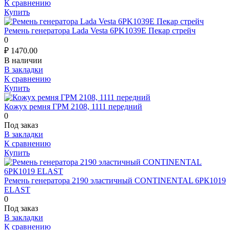
К сравнению
Купить
Ремень генератора Lada Vesta 6PK1039E Пекар стрейч
0
₽
1470.00
В наличии
В закладки
К сравнению
Купить
Кожух ремня ГРМ 2108, 1111 передний
0
Под заказ
В закладки
К сравнению
Купить
Ремень генератора 2190 эластичный CONTINENTAL 6РК1019
ELAST
0
Под заказ
В закладки
К сравнению