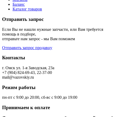
Корзина
Баланс
Каталог товаров
Отправить запрос
Если Вы не нашли нужные запчасти, или Вам требуется
помощь в подборе,
отправьте нам запрос - мы Вам поможем
Отправить запрос продавцу
Контакты
г. Омск ул. 1-я Заводская, 23а
+7 (904) 824-69-43, 22-37-00
mail@vazovskiy.ru
Режим работы
пн-пт с 9:00 до 20:00, сб-вс с 9:00 до 19:00
Принимаем к оплате