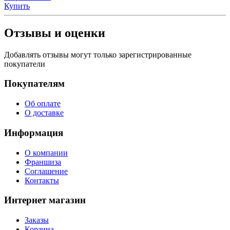
Купить
Отзывы и оценки
Добавлять отзывы могут только зарегистрированные
покупатели
Покупателям
Об оплате
О доставке
Информация
О компании
Франшиза
Соглашение
Контакты
Интернет магазин
Заказы