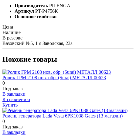
Производитель
PILENGA
Артикул
PT-P4756К
Основное свойство
Цена
Наличие
В резерве
Вазовский №5, 1-я Заводская, 23а
Похожие товары
Ролик ГРМ 2108 нов. обр. (Surai) МЕТАЛЛ 00623
0
Под заказ
В закладки
К сравнению
Купить
Ремень генератора Lada Vesta 6PK1038 Gates (13 магазин)
0
Под заказ
В закладки