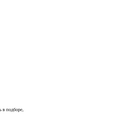
 в подборе,