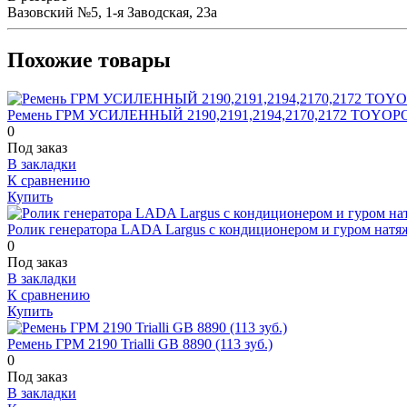
Вазовский №5, 1-я Заводская, 23а
Похожие товары
Ремень ГРМ УСИЛЕННЫЙ 2190,2191,2194,2170,2172 TOYO
0
Под заказ
В закладки
К сравнению
Купить
Ролик генератора LADA Largus с кондиционером и гуром натя
0
Под заказ
В закладки
К сравнению
Купить
Ремень ГРМ 2190 Trialli GB 8890 (113 зуб.)
0
Под заказ
В закладки