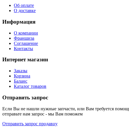
Об оплате
О доставке
Информация
О компании
Франшиза
Соглашение
Контакты
Интернет магазин
Заказы
Корзина
Баланс
Каталог товаров
Отправить запрос
Если Вы не нашли нужные запчасти, или Вам требуется помощь
отправьте нам запрос - мы Вам поможем
Отправить запрос продавцу