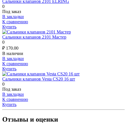
Сальники клапанов 2101 ELRING
0
Под заказ
В закладки
К сравнению
Купить
Сальники клапанов 2101 Мастер
0
₽
170.00
В наличии
В закладки
К сравнению
Купить
Сальники клапанов Vesta CS20 16 шт
0
Под заказ
В закладки
К сравнению
Купить
Отзывы и оценки