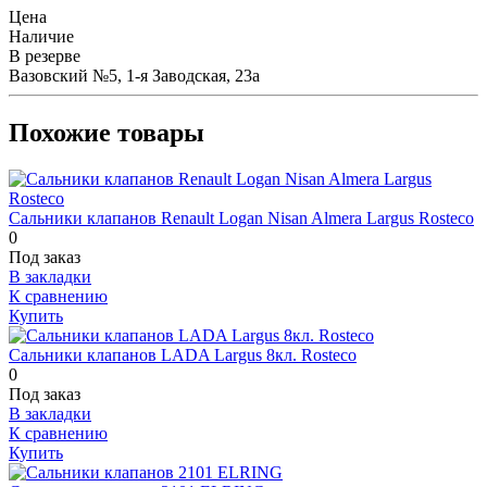
Цена
Наличие
В резерве
Вазовский №5, 1-я Заводская, 23а
Похожие товары
Сальники клапанов Renault Logan Nisan Almera Largus Rosteco
0
Под заказ
В закладки
К сравнению
Купить
Сальники клапанов LADA Largus 8кл. Rosteco
0
Под заказ
В закладки
К сравнению
Купить