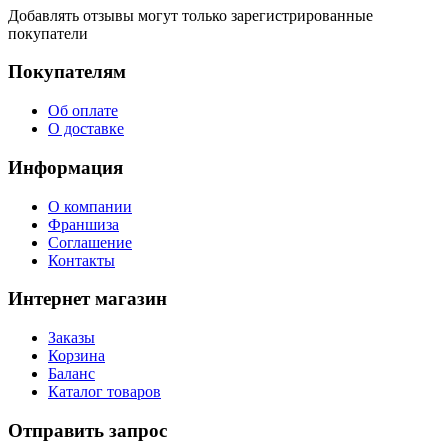
Добавлять отзывы могут только зарегистрированные
покупатели
Покупателям
Об оплате
О доставке
Информация
О компании
Франшиза
Соглашение
Контакты
Интернет магазин
Заказы
Корзина
Баланс
Каталог товаров
Отправить запрос