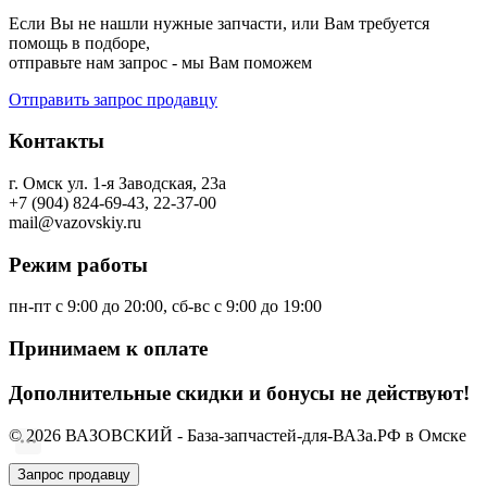
Если Вы не нашли нужные запчасти, или Вам требуется
помощь в подборе,
отправьте нам запрос - мы Вам поможем
Отправить запрос продавцу
Контакты
г. Омск ул. 1-я Заводская, 23а
+7 (904) 824-69-43, 22-37-00
mail@vazovskiy.ru
Режим работы
пн-пт с 9:00 до 20:00, сб-вс с 9:00 до 19:00
Принимаем к оплате
Дополнительные скидки и бонусы не действуют!
© 2026 ВАЗОВСКИЙ - База-запчастей-для-ВАЗа.РФ в Омске
Запрос продавцу