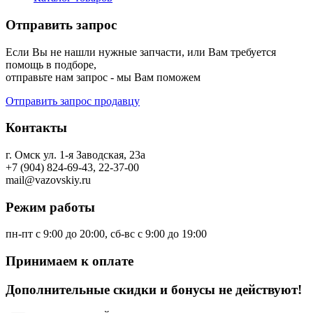
Отправить запрос
Если Вы не нашли нужные запчасти, или Вам требуется
помощь в подборе,
отправьте нам запрос - мы Вам поможем
Отправить запрос продавцу
Контакты
г. Омск ул. 1-я Заводская, 23а
+7 (904) 824-69-43, 22-37-00
mail@vazovskiy.ru
Режим работы
пн-пт с 9:00 до 20:00, сб-вс с 9:00 до 19:00
Принимаем к оплате
Дополнительные скидки и бонусы не действуют!