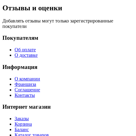
Отзывы и оценки
Добавлять отзывы могут только зарегистрированные
покупатели
Покупателям
Об оплате
О доставке
Информация
О компании
Франшиза
Соглашение
Контакты
Интернет магазин
Заказы
Корзина
Баланс
Каталог товаров