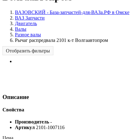
ВАЗОВСКИЙ - База-запчастей-для-ВАЗа.РФ в Омске
ВАЗ Запчасти
Двигатель
Валы
Разное валы
Рычаг распредвала 2101 к-т Волгаавтопром
Отобразить фильтры
Описание
Свойства
Производитель
-
Артикул
2101-1007116
Цена