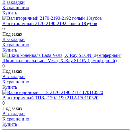
В закладки
К сравнению
Купить
Вал вторичный 2170-2190-2192 голый 18зубов
0
Под заказ
В закладки
К сравнению
Купить
Шкив коленвала Lada Vesta, X-Ray SLON (демпферный)
0
Под заказ
В закладки
К сравнению
Купить
Вал вторичный 1118-2170-2190 2112-170110520
0
Под заказ
В закладки
К сравнению
Купить