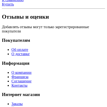
Купить
Отзывы и оценки
Добавлять отзывы могут только зарегистрированные
покупатели
Покупателям
Об оплате
О доставке
Информация
О компании
Франшиза
Соглашение
Контакты
Интернет магазин
Заказы