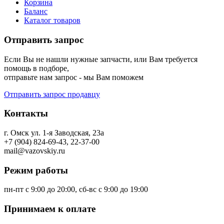
Корзина
Баланс
Каталог товаров
Отправить запрос
Если Вы не нашли нужные запчасти, или Вам требуется
помощь в подборе,
отправьте нам запрос - мы Вам поможем
Отправить запрос продавцу
Контакты
г. Омск ул. 1-я Заводская, 23а
+7 (904) 824-69-43, 22-37-00
mail@vazovskiy.ru
Режим работы
пн-пт с 9:00 до 20:00, сб-вс с 9:00 до 19:00
Принимаем к оплате