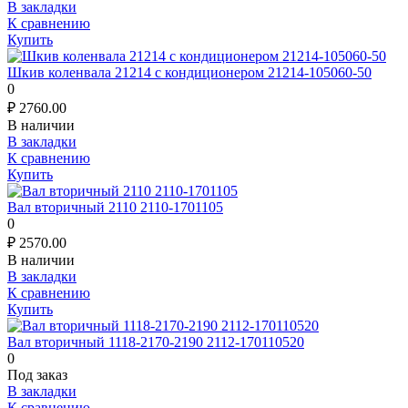
В закладки
К сравнению
Купить
Шкив коленвала 21214 с кондиционером 21214-105060-50
0
₽
2760.00
В наличии
В закладки
К сравнению
Купить
Вал вторичный 2110 2110-1701105
0
₽
2570.00
В наличии
В закладки
К сравнению
Купить
Вал вторичный 1118-2170-2190 2112-170110520
0
Под заказ
В закладки
К сравнению