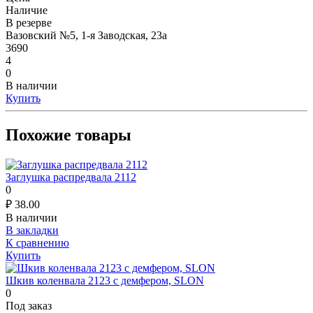
Наличие
В резерве
Вазовский №5, 1-я Заводская, 23а
3690
4
0
В наличии
Купить
Похожие товары
Заглушка распредвала 2112
0
₽
38.00
В наличии
В закладки
К сравнению
Купить
Шкив коленвала 2123 с демфером, SLON
0
Под заказ