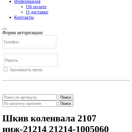
Информация
Об оплате
О доставке
Контакты
Форма авторизации
Запомнить меня
Войти
Регистрация
Не помню пароль
Поиск
Поиск
Шкив коленвала 2107
инж-21214 21214-1005060