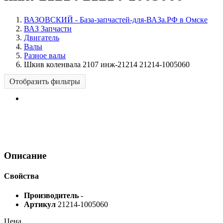
ВАЗОВСКИЙ - База-запчастей-для-ВАЗа.РФ в Омске
ВАЗ Запчасти
Двигатель
Валы
Разное валы
Шкив коленвала 2107 инж-21214 21214-1005060
Отобразить фильтры
Описание
Свойства
Производитель
-
Артикул
21214-1005060
Цена