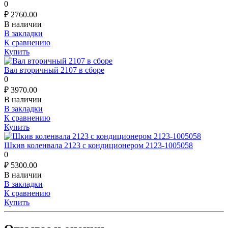
0
₽
2760.00
В наличии
В закладки
К сравнению
Купить
Вал вторичный 2107 в сборе
0
₽
3970.00
В наличии
В закладки
К сравнению
Купить
Шкив коленвала 2123 с кондиционером 2123-1005058
0
₽
5300.00
В наличии
В закладки
К сравнению
Купить