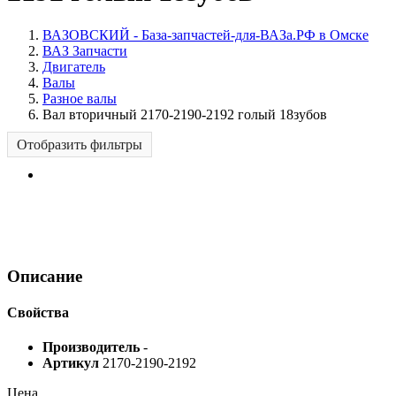
ВАЗОВСКИЙ - База-запчастей-для-ВАЗа.РФ в Омске
ВАЗ Запчасти
Двигатель
Валы
Разное валы
Вал вторичный 2170-2190-2192 голый 18зубов
Отобразить фильтры
Описание
Свойства
Производитель
-
Артикул
2170-2190-2192
Цена