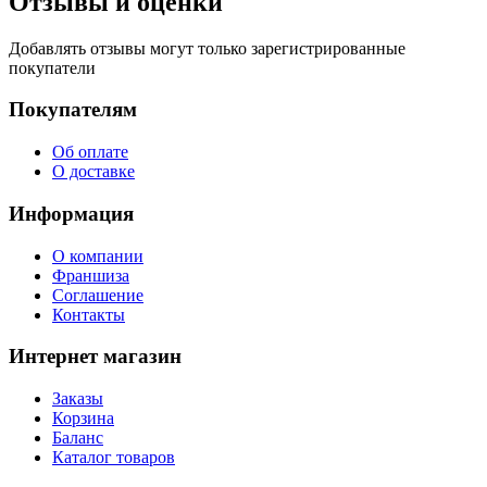
Отзывы и оценки
Добавлять отзывы могут только зарегистрированные
покупатели
Покупателям
Об оплате
О доставке
Информация
О компании
Франшиза
Соглашение
Контакты
Интернет магазин
Заказы
Корзина
Баланс
Каталог товаров