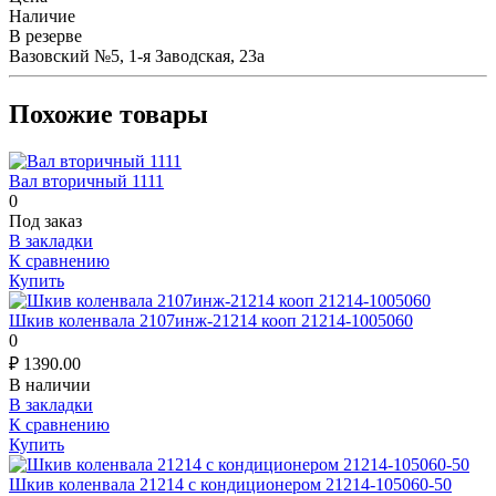
Наличие
В резерве
Вазовский №5, 1-я Заводская, 23а
Похожие товары
Вал вторичный 1111
0
Под заказ
В закладки
К сравнению
Купить
Шкив коленвала 2107инж-21214 кооп 21214-1005060
0
₽
1390.00
В наличии
В закладки
К сравнению
Купить
Шкив коленвала 21214 с кондиционером 21214-105060-50