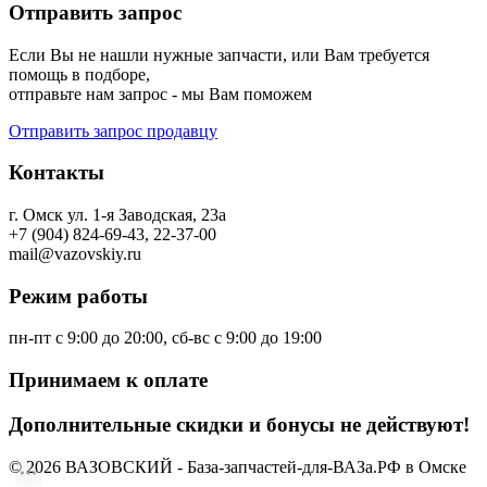
Отправить запрос
Если Вы не нашли нужные запчасти, или Вам требуется
помощь в подборе,
отправьте нам запрос - мы Вам поможем
Отправить запрос продавцу
Контакты
г. Омск ул. 1-я Заводская, 23а
+7 (904) 824-69-43, 22-37-00
mail@vazovskiy.ru
Режим работы
пн-пт с 9:00 до 20:00, сб-вс с 9:00 до 19:00
Принимаем к оплате
Дополнительные скидки и бонусы не действуют!
© 2026 ВАЗОВСКИЙ - База-запчастей-для-ВАЗа.РФ в Омске