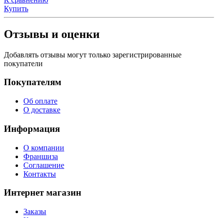
Купить
Отзывы и оценки
Добавлять отзывы могут только зарегистрированные
покупатели
Покупателям
Об оплате
О доставке
Информация
О компании
Франшиза
Соглашение
Контакты
Интернет магазин
Заказы