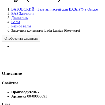
ВАЗОВСКИЙ - База-запчастей-для-ВАЗа.РФ в Омске
ВАЗ Запчасти
Двигатель
Валы
Разное валы
Заглушка коленвала Lada Largus (бол+мал)
Отобразить фильтры
Описание
Свойства
Производитель
-
Артикул
00-00000091
Цена