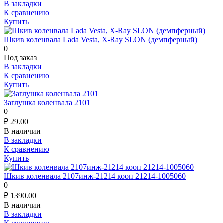
В закладки
К сравнению
Купить
Шкив коленвала Lada Vesta, X-Ray SLON (демпферный)
0
Под заказ
В закладки
К сравнению
Купить
Заглушка коленвала 2101
0
₽
29.00
В наличии
В закладки
К сравнению
Купить
Шкив коленвала 2107инж-21214 кооп 21214-1005060
0
₽
1390.00
В наличии
В закладки
К сравнению