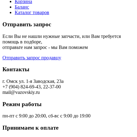
Корзина
Баланс
Каталог товаров
Отправить запрос
Если Вы не нашли нужные запчасти, или Вам требуется
помощь в подборе,
отправьте нам запрос - мы Вам поможем
Отправить запрос продавцу
Контакты
г. Омск ул. 1-я Заводская, 23а
+7 (904) 824-69-43, 22-37-00
mail@vazovskiy.ru
Режим работы
пн-пт с 9:00 до 20:00, сб-вс с 9:00 до 19:00
Принимаем к оплате