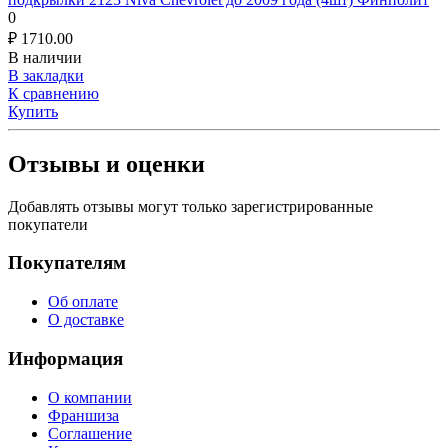
0
₽
1710.00
В наличии
В закладки
К сравнению
Купить
Отзывы и оценки
Добавлять отзывы могут только зарегистрированные
покупатели
Покупателям
Об оплате
О доставке
Информация
О компании
Франшиза
Соглашение