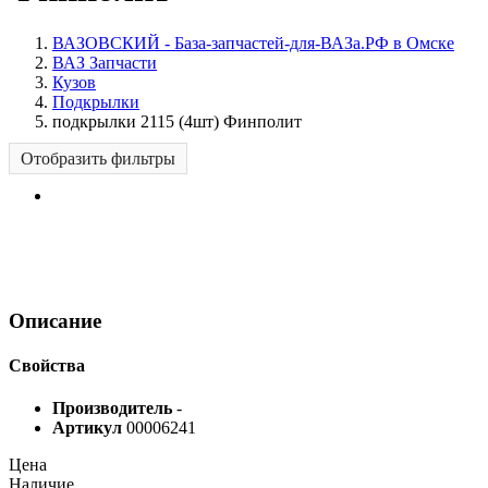
ВАЗОВСКИЙ - База-запчастей-для-ВАЗа.РФ в Омске
ВАЗ Запчасти
Кузов
Подкрылки
подкрылки 2115 (4шт) Финполит
Отобразить фильтры
Описание
Свойства
Производитель
-
Артикул
00006241
Цена
Наличие