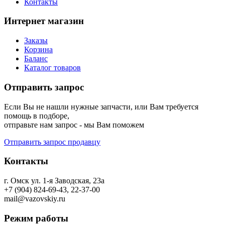
Контакты
Интернет магазин
Заказы
Корзина
Баланс
Каталог товаров
Отправить запрос
Если Вы не нашли нужные запчасти, или Вам требуется
помощь в подборе,
отправьте нам запрос - мы Вам поможем
Отправить запрос продавцу
Контакты
г. Омск ул. 1-я Заводская, 23а
+7 (904) 824-69-43, 22-37-00
mail@vazovskiy.ru
Режим работы