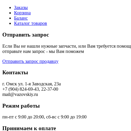
Заказы
Корзина
Баланс
Каталог товаров
Отправить запрос
Если Вы не нашли нужные запчасти, или Вам требуется помощь
отправьте нам запрос - мы Вам поможем
Отправить запрос продавцу
Контакты
г. Омск ул. 1-я Заводская, 23а
+7 (904) 824-69-43, 22-37-00
mail@vazovskiy.ru
Режим работы
пн-пт с 9:00 до 20:00, сб-вс с 9:00 до 19:00
Принимаем к оплате