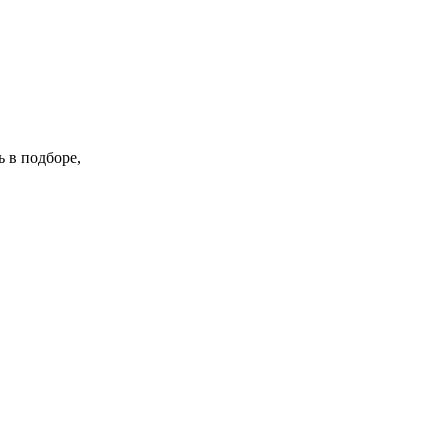
 в подборе,