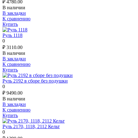
₽
4780.00
В наличии
В закладки
К сравнению
Купить
Руль 1118
0
₽
3110.00
В наличии
В закладки
К сравнению
Купить
Руль 2192 в сборе без подушки
0
₽
9490.00
В наличии
В закладки
К сравнению
Купить
Руль 2170, 1118, 2112 Кельт
0