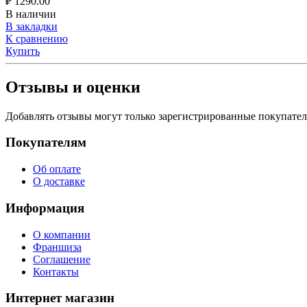
₽
1290.00
В наличии
В закладки
К сравнению
Купить
Отзывы и оценки
Добавлять отзывы могут только зарегистрированные покупате
Покупателям
Об оплате
О доставке
Информация
О компании
Франшиза
Соглашение
Контакты
Интернет магазин