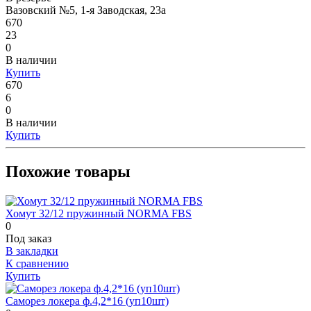
Вазовский №5, 1-я Заводская, 23а
670
23
0
В наличии
Купить
670
6
0
В наличии
Купить
Похожие товары
Хомут 32/12 пружинный NORMA FBS
0
Под заказ
В закладки
К сравнению
Купить
Саморез локера ф.4,2*16 (уп10шт)