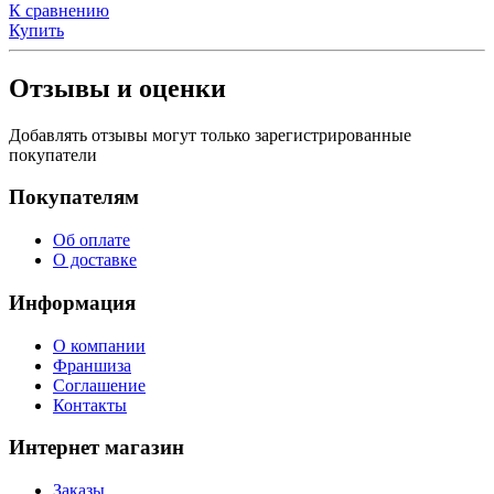
К сравнению
Купить
Отзывы и оценки
Добавлять отзывы могут только зарегистрированные
покупатели
Покупателям
Об оплате
О доставке
Информация
О компании
Франшиза
Соглашение
Контакты
Интернет магазин
Заказы