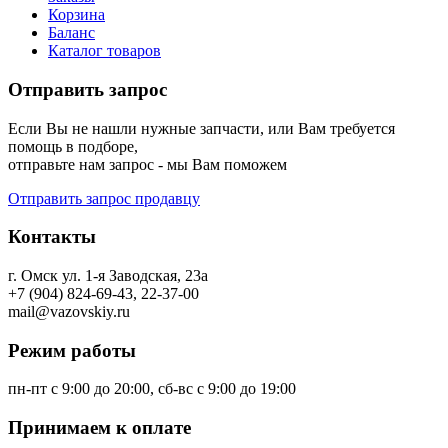
Корзина
Баланс
Каталог товаров
Отправить запрос
Если Вы не нашли нужные запчасти, или Вам требуется
помощь в подборе,
отправьте нам запрос - мы Вам поможем
Отправить запрос продавцу
Контакты
г. Омск ул. 1-я Заводская, 23а
+7 (904) 824-69-43, 22-37-00
mail@vazovskiy.ru
Режим работы
пн-пт с 9:00 до 20:00, сб-вс с 9:00 до 19:00
Принимаем к оплате