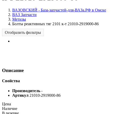
ВАЗОВСКИЙ - База-запчастей-для-ВАЗа.РФ в Омске
ВАЗ Запчасти
Метизы
Болты реактивных тяг 2101 к-т 21010-2919000-86
Отобразить фильтры
Описание
Свойства
Производитель
-
Артикул
21010-2919000-86
Цена
Наличие
В резерве