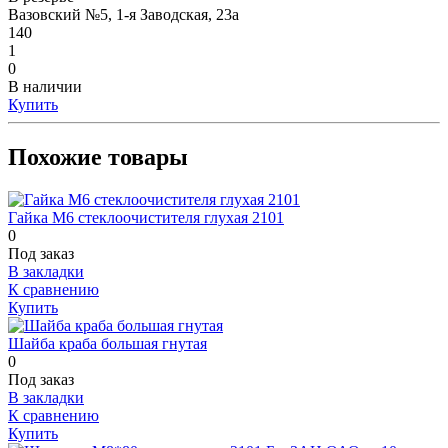
Вазовский №5, 1-я Заводская, 23а
140
1
0
В наличии
Купить
Похожие товары
Гайка М6 стеклоочистителя глухая 2101
0
Под заказ
В закладки
К сравнению
Купить
Шайба краба большая гнутая
0
Под заказ
В закладки
К сравнению
Купить