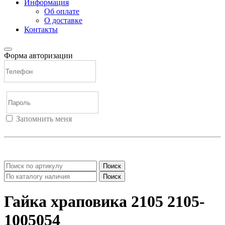
Информация
Об оплате
О доставке
Контакты
Форма авторизации
Запомнить меня
Войти
Регистрация
Не помню пароль
Поиск
Поиск
Гайка храповика 2105 2105-
1005054