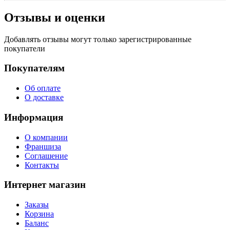
Отзывы и оценки
Добавлять отзывы могут только зарегистрированные
покупатели
Покупателям
Об оплате
О доставке
Информация
О компании
Франшиза
Соглашение
Контакты
Интернет магазин
Заказы
Корзина
Баланс