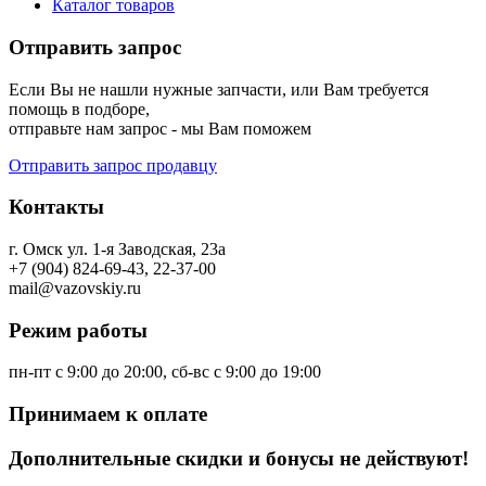
Каталог товаров
Отправить запрос
Если Вы не нашли нужные запчасти, или Вам требуется
помощь в подборе,
отправьте нам запрос - мы Вам поможем
Отправить запрос продавцу
Контакты
г. Омск ул. 1-я Заводская, 23а
+7 (904) 824-69-43, 22-37-00
mail@vazovskiy.ru
Режим работы
пн-пт с 9:00 до 20:00, сб-вс с 9:00 до 19:00
Принимаем к оплате
Дополнительные скидки и бонусы не действуют!