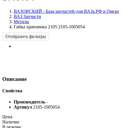
ВАЗОВСКИЙ - База-запчастей-для-ВАЗа.РФ в Омске
ВАЗ Запчасти
Метизы
Гайка храповика 2105 2105-1005054
Отобразить фильтры
Описание
Свойства
Производитель
-
Артикул
2105-1005054
Цена
Наличие
В резерве