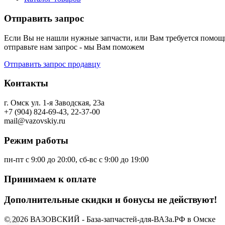
Отправить запрос
Если Вы не нашли нужные запчасти, или Вам требуется помощь
отправьте нам запрос - мы Вам поможем
Отправить запрос продавцу
Контакты
г. Омск ул. 1-я Заводская, 23а
+7 (904) 824-69-43, 22-37-00
mail@vazovskiy.ru
Режим работы
пн-пт с 9:00 до 20:00, сб-вс с 9:00 до 19:00
Принимаем к оплате
Дополнительные скидки и бонусы не действуют!
© 2026 ВАЗОВСКИЙ - База-запчастей-для-ВАЗа.РФ в Омске