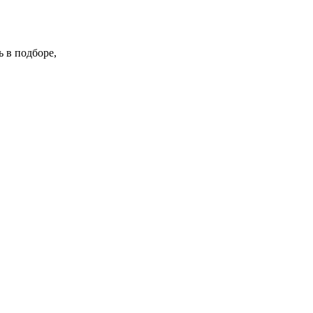
 в подборе,