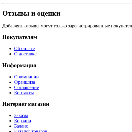
Отзывы и оценки
Добавлять отзывы могут только зарегистрированные покупате
Покупателям
Об оплате
О доставке
Информация
О компании
Франшиза
Соглашение
Контакты
Интернет магазин
Заказы
Корзина
Баланс
Каталог товаров