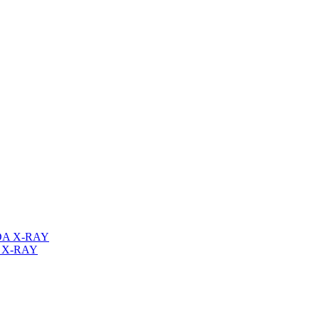
A X-RAY