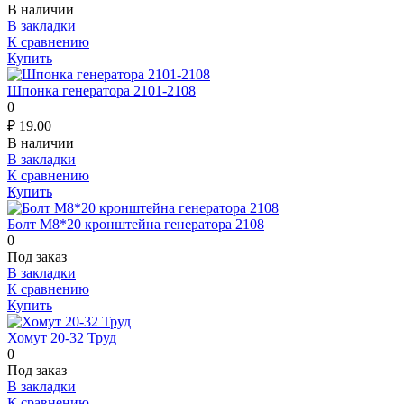
В наличии
В закладки
К сравнению
Купить
Шпонка генератора 2101-2108
0
₽
19.00
В наличии
В закладки
К сравнению
Купить
Болт М8*20 кронштейна генератора 2108
0
Под заказ
В закладки
К сравнению
Купить
Хомут 20-32 Труд
0
Под заказ
В закладки
К сравнению