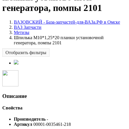
генератора, помпы 2101
ВАЗОВСКИЙ - База-запчастей-для-ВАЗа.РФ в Омске
ВАЗ Запчасти
Метизы
Шпилька М10*1,25*20 планки установочной
генератора, помпы 2101
Отобразить фильтры
Описание
Свойства
Производитель
-
Артикул
00001-0035461-218