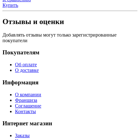
Купить
Отзывы и оценки
Добавлять отзывы могут только зарегистрированные
покупатели
Покупателям
Об оплате
О доставке
Информация
О компании
Франшиза
Соглашение
Контакты
Интернет магазин
Заказы