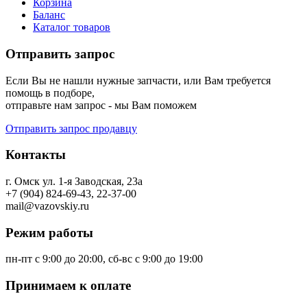
Корзина
Баланс
Каталог товаров
Отправить запрос
Если Вы не нашли нужные запчасти, или Вам требуется
помощь в подборе,
отправьте нам запрос - мы Вам поможем
Отправить запрос продавцу
Контакты
г. Омск ул. 1-я Заводская, 23а
+7 (904) 824-69-43, 22-37-00
mail@vazovskiy.ru
Режим работы
пн-пт с 9:00 до 20:00, сб-вс с 9:00 до 19:00
Принимаем к оплате