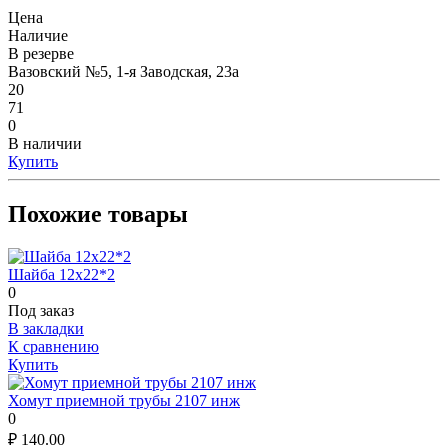
Цена
Наличие
В резерве
Вазовский №5, 1-я Заводская, 23а
20
71
0
В наличии
Купить
Похожие товары
Шайба 12х22*2
0
Под заказ
В закладки
К сравнению
Купить
Хомут приемной трубы 2107 инж
0
₽
140.00