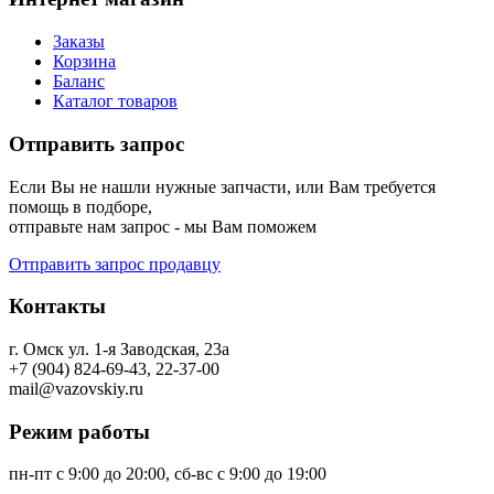
Заказы
Корзина
Баланс
Каталог товаров
Отправить запрос
Если Вы не нашли нужные запчасти, или Вам требуется
помощь в подборе,
отправьте нам запрос - мы Вам поможем
Отправить запрос продавцу
Контакты
г. Омск ул. 1-я Заводская, 23а
+7 (904) 824-69-43, 22-37-00
mail@vazovskiy.ru
Режим работы
пн-пт с 9:00 до 20:00, сб-вс с 9:00 до 19:00