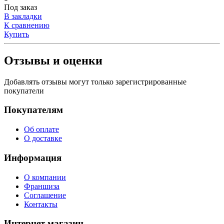
Под заказ
В закладки
К сравнению
Купить
Отзывы и оценки
Добавлять отзывы могут только зарегистрированные
покупатели
Покупателям
Об оплате
О доставке
Информация
О компании
Франшиза
Соглашение
Контакты
Интернет магазин