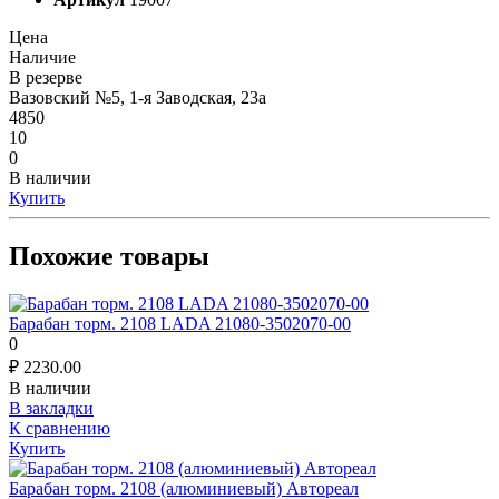
Цена
Наличие
В резерве
Вазовский №5, 1-я Заводская, 23а
4850
10
0
В наличии
Купить
Похожие товары
Барабан торм. 2108 LADA 21080-3502070-00
0
₽
2230.00
В наличии
В закладки
К сравнению
Купить
Барабан торм. 2108 (алюминиевый) Автореал