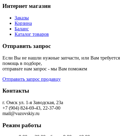
Интернет магазин
Заказы
Корзина
Баланс
Каталог товаров
Отправить запрос
Если Вы не нашли нужные запчасти, или Вам требуется
помощь в подборе,
отправьте нам запрос - мы Вам поможем
Отправить запрос продавцу
Контакты
г. Омск ул. 1-я Заводская, 23а
+7 (904) 824-69-43, 22-37-00
mail@vazovskiy.ru
Режим работы