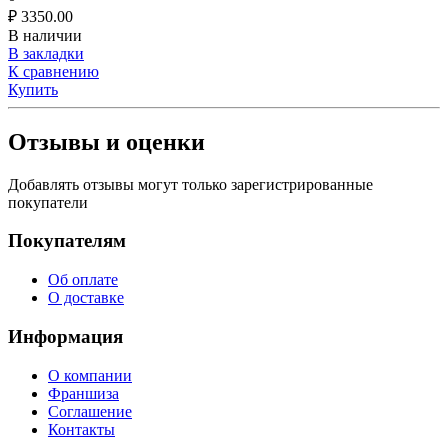
₽
3350.00
В наличии
В закладки
К сравнению
Купить
Отзывы и оценки
Добавлять отзывы могут только зарегистрированные
покупатели
Покупателям
Об оплате
О доставке
Информация
О компании
Франшиза
Соглашение
Контакты