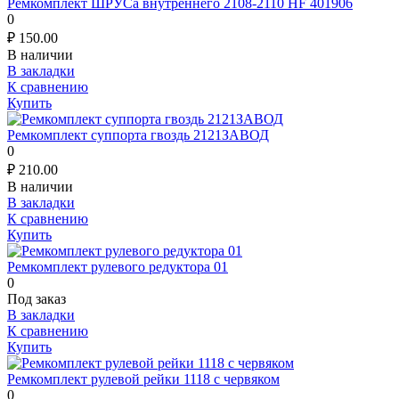
Ремкомплект ШРУСа внутреннего 2108-2110 HF 401906
0
₽
150.00
В наличии
В закладки
К сравнению
Купить
Ремкомплект суппорта гвоздь 2121ЗАВОД
0
₽
210.00
В наличии
В закладки
К сравнению
Купить
Ремкомплект рулевого редуктора 01
0
Под заказ
В закладки
К сравнению
Купить
Ремкомплект рулевой рейки 1118 с червяком
0