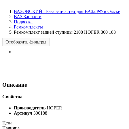
ВАЗОВСКИЙ - База-запчастей-для-ВАЗа.РФ в Омске
ВАЗ Запчасти
Подвеска
Ремкомплекты
Ремкомплект задней ступицы 2108 HOFER 300 188
Отобразить фильтры
Описание
Свойства
Производитель
HOFER
Артикул
300188
Цена
Наличие