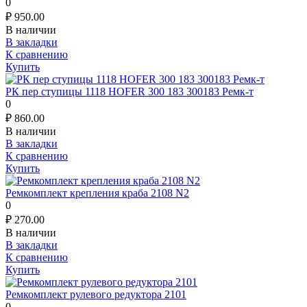
0
₽
950.00
В наличии
В закладки
К сравнению
Купить
РК пер ступицы 1118 HOFER 300 183 300183 Ремк-т
0
₽
860.00
В наличии
В закладки
К сравнению
Купить
Ремкомплект крепления краба 2108 N2
0
₽
270.00
В наличии
В закладки
К сравнению
Купить
Ремкомплект рулевого редуктора 2101
0