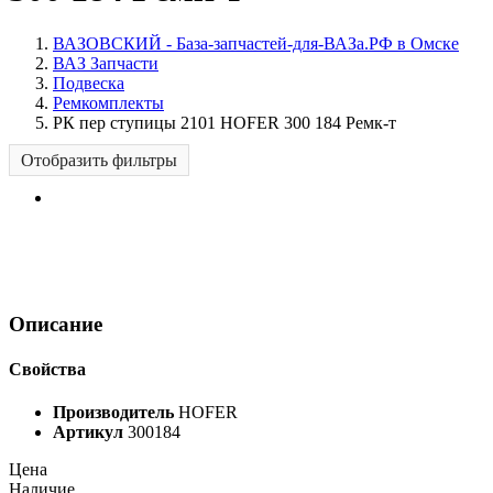
ВАЗОВСКИЙ - База-запчастей-для-ВАЗа.РФ в Омске
ВАЗ Запчасти
Подвеска
Ремкомплекты
РК пер ступицы 2101 HOFER 300 184 Ремк-т
Отобразить фильтры
Описание
Свойства
Производитель
HOFER
Артикул
300184
Цена
Наличие