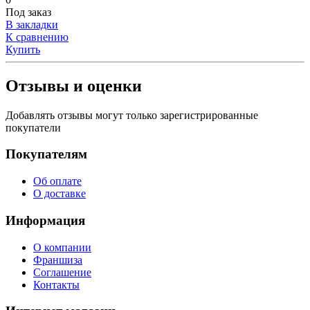
Под заказ
В закладки
К сравнению
Купить
Отзывы и оценки
Добавлять отзывы могут только зарегистрированные
покупатели
Покупателям
Об оплате
О доставке
Информация
О компании
Франшиза
Соглашение
Контакты