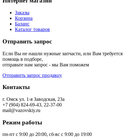
Интернет магазин
Заказы
Корзина
Баланс
Каталог товаров
Отправить запрос
Если Вы не нашли нужные запчасти, или Вам требуется
помощь в подборе,
отправьте нам запрос - мы Вам поможем
Отправить запрос продавцу
Контакты
г. Омск ул. 1-я Заводская, 23а
+7 (904) 824-69-43, 22-37-00
mail@vazovskiy.ru
Режим работы
пн-пт с 9:00 до 20:00, сб-вс с 9:00 до 19:00