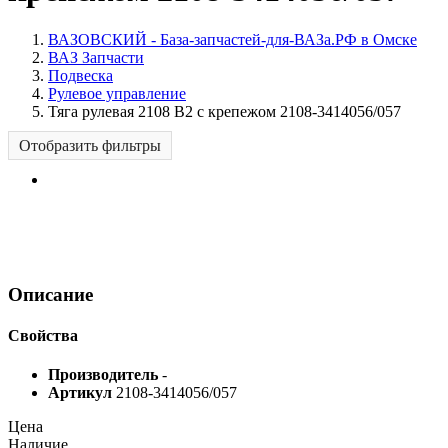
ВАЗОВСКИЙ - База-запчастей-для-ВАЗа.РФ в Омске
ВАЗ Запчасти
Подвеска
Рулевое управление
Тяга рулевая 2108 В2 с крепежом 2108-3414056/057
Отобразить фильтры
Описание
Свойства
Производитель
-
Артикул
2108-3414056/057
Цена
Наличие