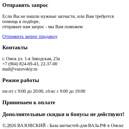
Отправить запрос
Если Вы не нашли нужные запчасти, или Вам требуется
помощь в подборе,
отправьте нам запрос - мы Вам поможем
Отправить запрос продавцу
Контакты
г. Омск ул. 1-я Заводская, 23а
+7 (904) 824-69-43, 22-37-00
mail@vazovskiy.ru
Режим работы
пн-пт с 9:00 до 20:00, сб-вс с 9:00 до 19:00
Принимаем к оплате
Дополнительные скидки и бонусы не действуют!
© 2026 ВАЗОВСКИЙ - База-запчастей-для-ВАЗа.РФ в Омске