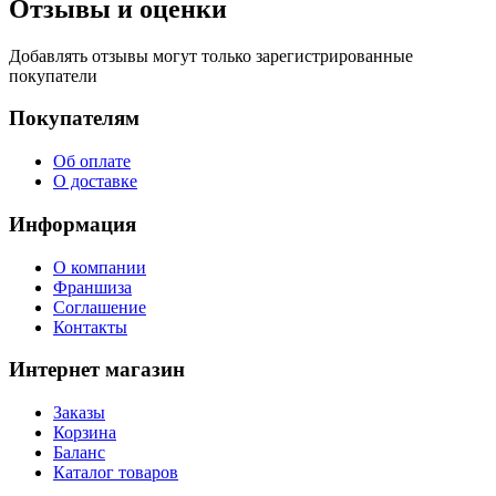
Отзывы и оценки
Добавлять отзывы могут только зарегистрированные
покупатели
Покупателям
Об оплате
О доставке
Информация
О компании
Франшиза
Соглашение
Контакты
Интернет магазин
Заказы
Корзина
Баланс
Каталог товаров