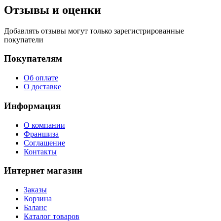
Отзывы и оценки
Добавлять отзывы могут только зарегистрированные
покупатели
Покупателям
Об оплате
О доставке
Информация
О компании
Франшиза
Соглашение
Контакты
Интернет магазин
Заказы
Корзина
Баланс
Каталог товаров