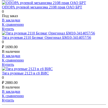
ОПОРА рулевой механизма 2108 прав ОАО БРТ
0
Под заказ
В закладки
К сравнению
Купить
Тяга рулевая 2110 Белмаг Оригинал БМ10-3414057/56
0
₽
1690.00
В наличии
В закладки
К сравнению
Купить
Тяга рулевые 2123 в сб ВИС
0
₽
2880.00
В наличии
В закладки
К сравнению
Купить