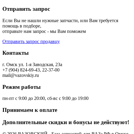
Отправить запрос
Если Вы не нашли нужные запчасти, или Вам требуется
помощь в подборе,
отправьте нам запрос - мы Вам поможем
Отправить запрос продавцу
Контакты
г. Омск ул. 1-я Заводская, 23а
+7 (904) 824-69-43, 22-37-00
mail@vazovskiy.ru
Режим работы
пн-пт с 9:00 до 20:00, сб-вс с 9:00 до 19:00
Принимаем к оплате
Дополнительные скидки и бонусы не действуют!
© 2026 ВАЗОВСКИЙ - База-запчастей-для-ВАЗа.РФ в Омске