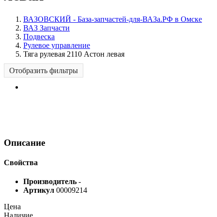
ВАЗОВСКИЙ - База-запчастей-для-ВАЗа.РФ в Омске
ВАЗ Запчасти
Подвеска
Рулевое управление
Тяга рулевая 2110 Астон левая
Отобразить фильтры
Описание
Свойства
Производитель
-
Артикул
00009214
Цена
Наличие